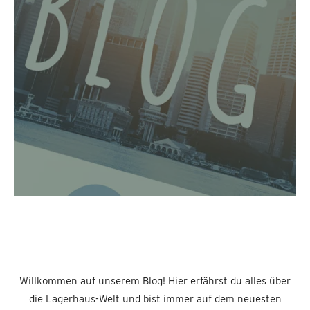
Willkommen auf unserem Blog! Hier erfährst du alles über
die Lagerhaus-Welt und bist immer auf dem neuesten