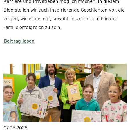
Karriere und Privatleben möglich machen. In diesem
Blog stellen wir euch inspirierende Geschichten vor, die
zeigen, wie es gelingt, sowohl im Job als auch in der
Familie erfolgreich zu sein.
Beitrag lesen
07.05.2025