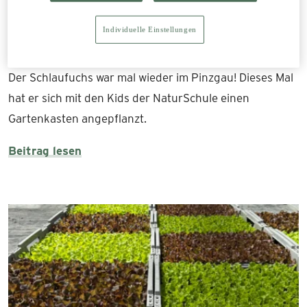
19.05.2026
Individuelle Einstellungen
Gartenkasten mit der NaturSchule
Der Schlaufuchs war mal wieder im Pinzgau! Dieses Mal
hat er sich mit den Kids der NaturSchule einen
Gartenkasten angepflanzt.
Beitrag lesen