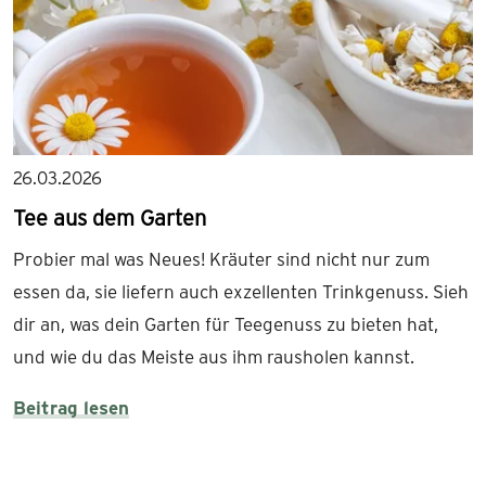
26.03.2026
Tee aus dem Garten
Probier mal was Neues! Kräuter sind nicht nur zum
essen da, sie liefern auch exzellenten Trinkgenuss. Sieh
dir an, was dein Garten für Teegenuss zu bieten hat,
und wie du das Meiste aus ihm rausholen kannst.
Beitrag lesen