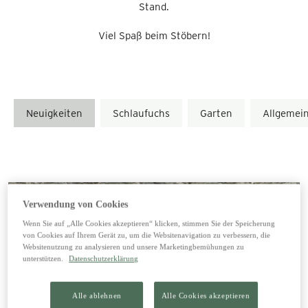
Stand.
Viel Spaß beim Stöbern!
Neuigkeiten
Schlaufuchs
Garten
Allgemei
Verwendung von Cookies
Wenn Sie auf „Alle Cookies akzeptieren“ klicken, stimmen Sie der Speicherung
von Cookies auf Ihrem Gerät zu, um die Websitenavigation zu verbessern, die
Websitenutzung zu analysieren und unsere Marketingbemühungen zu
unterstützen.
Datenschutzerklärung
Alle ablehnen
Alle Cookies akzeptieren