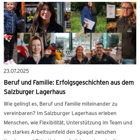
23.07.2025
Beruf und Familie: Erfolgsgeschichten aus dem
Salzburger Lagerhaus
Wie gelingt es, Beruf und Familie miteinander zu
vereinbaren? Im Salzburger Lagerhaus erleben
Menschen, wie Flexibilität, Unterstützung im Team und
ein starkes Arbeitsumfeld den Spagat zwischen