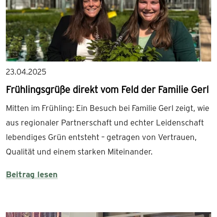
23.04.2025
Frühlingsgrüße direkt vom Feld der Familie Gerl
Mitten im Frühling: Ein Besuch bei Familie Gerl zeigt, wie
aus regionaler Partnerschaft und echter Leidenschaft
lebendiges Grün entsteht – getragen von Vertrauen,
Qualität und einem starken Miteinander.
Beitrag lesen