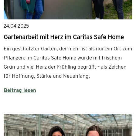
24.04.2025
Gartenarbeit mit Herz im Caritas Safe Home
Ein geschützter Garten, der mehr ist als nur ein Ort zum
Pflanzen: Im Caritas Safe Home wurde mit frischem
Grün und viel Herz der Frühling begrüßt – als Zeichen
für Hoffnung, Stärke und Neuanfang.
Beitrag lesen