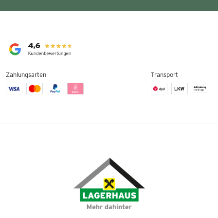
Zahlungsarten
Transport