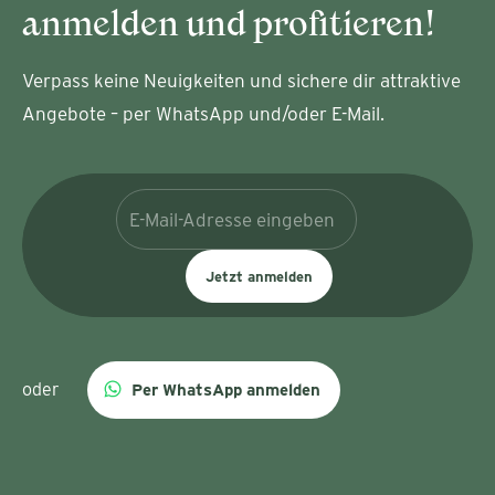
anmelden und profitieren!
Verpass keine Neuigkeiten und sichere dir attraktive
Angebote – per WhatsApp und/oder E-Mail.
Jetzt anmelden
oder
Per WhatsApp anmelden