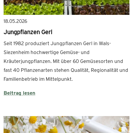
18.05.2026
Jungpflanzen Gerl
Seit 1982 produziert Jungpflanzen Gerl in Wals-
Siezenheim hochwertige Gemüse- und
Kräuterjungpflanzen. Mit über 60 Gemüsesorten und
fast 40 Pflanzenarten stehen Qualität, Regionalität und
Familienbetrieb im Mittelpunkt.
Beitrag lesen