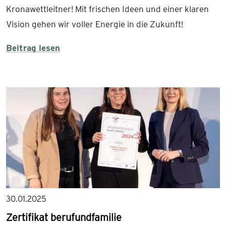
Kronawettleitner! Mit frischen Ideen und einer klaren
Vision gehen wir voller Energie in die Zukunft!
Beitrag lesen
30.01.2025
Zertifikat berufundfamilie