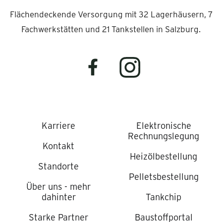
Flächendeckende Versorgung mit 32 Lagerhäusern, 7
Fachwerkstätten und 21 Tankstellen in Salzburg.
Karriere
Elektronische
Rechnungslegung
Kontakt
Heizölbestellung
Standorte
Pelletsbestellung
Über uns - mehr
dahinter
Tankchip
Starke Partner
Baustoffportal