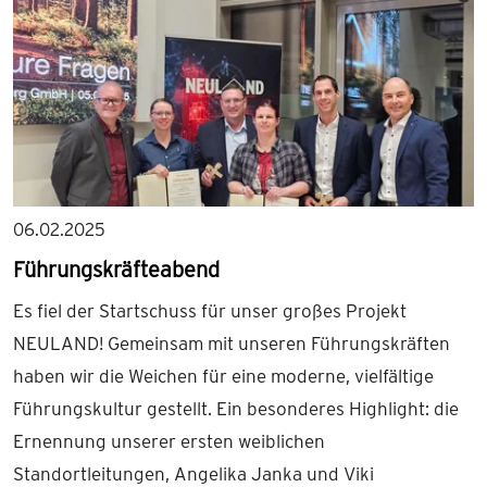
06.02.2025
Führungskräfteabend
Es fiel der Startschuss für unser großes Projekt
NEULAND! Gemeinsam mit unseren Führungskräften
haben wir die Weichen für eine moderne, vielfältige
Führungskultur gestellt. Ein besonderes Highlight: die
Ernennung unserer ersten weiblichen
Standortleitungen, Angelika Janka und Viki