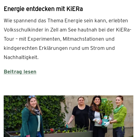
Energie entdecken mit KiERa
Wie spannend das Thema Energie sein kann, erlebten
Volksschulkinder in Zell am See hautnah bei der KiERa-
Tour – mit Experimenten, Mitmachstationen und
kindgerechten Erklärungen rund um Strom und
Nachhaltigkeit.
Beitrag lesen