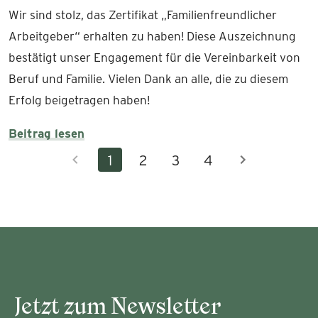
Wir sind stolz, das Zertifikat „Familienfreundlicher
Arbeitgeber“ erhalten zu haben! Diese Auszeichnung
bestätigt unser Engagement für die Vereinbarkeit von
Beruf und Familie. Vielen Dank an alle, die zu diesem
Erfolg beigetragen haben!
Beitrag lesen
1
2
3
4
Jetzt zum Newsletter