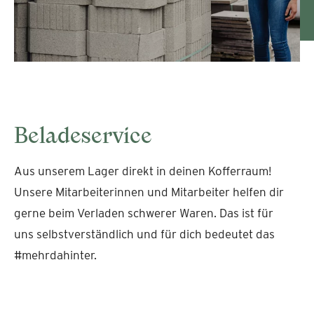
Beladeservice
Aus unserem Lager direkt in deinen Kofferraum!
Unsere Mitarbeiterinnen und Mitarbeiter helfen dir
gerne beim Verladen schwerer Waren. Das ist für
uns selbstverständlich und für dich bedeutet das
#mehrdahinter.