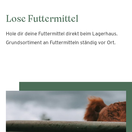
Lose Futtermittel
Hole dir deine Futtermittel direkt beim Lagerhaus.
Grundsortiment an Futtermitteln ständig vor Ort.