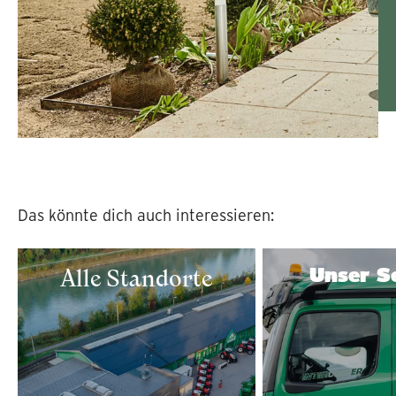
Das könnte dich auch interessieren:
Unser S
Alle Standorte