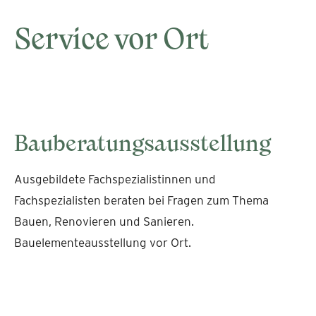
Service vor Ort
Bauberatungsausstellung
Ausgebildete Fachspezialistinnen und
Fachspezialisten beraten bei Fragen zum Thema
Bauen, Renovieren und Sanieren.
Bauelementeausstellung vor Ort.