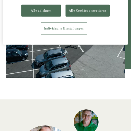
Alle ablehnen
Alle Cookies akzeptieren
Individuelle Einstellungen