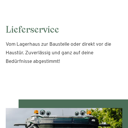
Lieferservice
Vom Lagerhaus zur Baustelle oder direkt vor die
Haustür. Zuverlässig und ganz auf deine
Bedürfnisse abgestimmt!