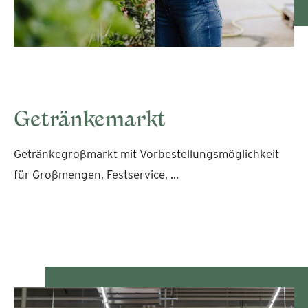
Getränkemarkt
Getränkegroßmarkt mit Vorbestellungsmöglichkeit
für Großmengen, Festservice, ...