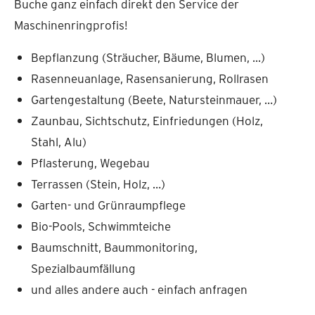
Buche ganz einfach direkt den Service der
Maschinenringprofis!
Bepflanzung (Sträucher, Bäume, Blumen, ...)
Rasenneuanlage, Rasensanierung, Rollrasen
Gartengestaltung (Beete, Natursteinmauer, …)
Zaunbau, Sichtschutz, Einfriedungen (Holz,
Stahl, Alu)
Pflasterung, Wegebau
Terrassen (Stein, Holz, …)
Garten- und Grünraumpflege
Bio-Pools, Schwimmteiche
Baumschnitt, Baummonitoring,
Spezialbaumfällung
und alles andere auch - einfach anfragen