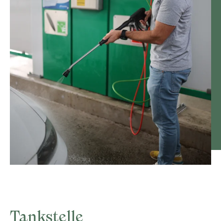
Tankstelle