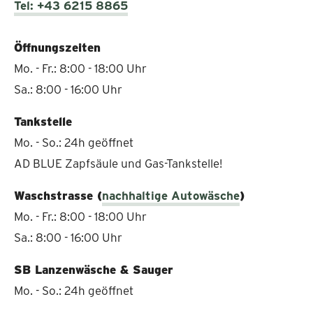
Tel: +43 6215 8865
Öffnungszeiten
Mo. - Fr.: 8:00 - 18:00 Uhr
Sa.: 8:00 - 16:00 Uhr
Tankstelle
Mo. - So.: 24h geöffnet
AD BLUE Zapfsäule und Gas-Tankstelle!
Waschstrasse (
nachhaltige Autowäsche
)
Mo. - Fr.: 8:00 - 18:00 Uhr
Sa.: 8:00 - 16:00 Uhr
SB Lanzenwäsche & Sauger
Mo. - So.: 24h geöffnet