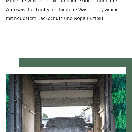
Moderne Waschportale für sanfte und schonende
Autowäsche. Fünf verschiedene Waschprogramme
mit neuestem Lackschutz und Repair-Effekt.