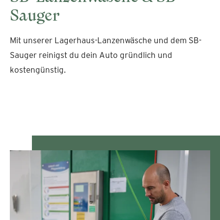
Sauger
Mit unserer Lagerhaus-Lanzenwäsche und dem SB-
Sauger reinigst du dein Auto gründlich und
kostengünstig.