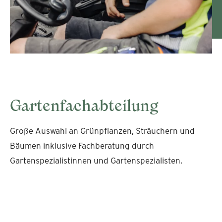
Gartenfachabteilung
Große Auswahl an Grünpflanzen, Sträuchern und
Bäumen inklusive Fachberatung durch
Gartenspezialistinnen und Gartenspezialisten.