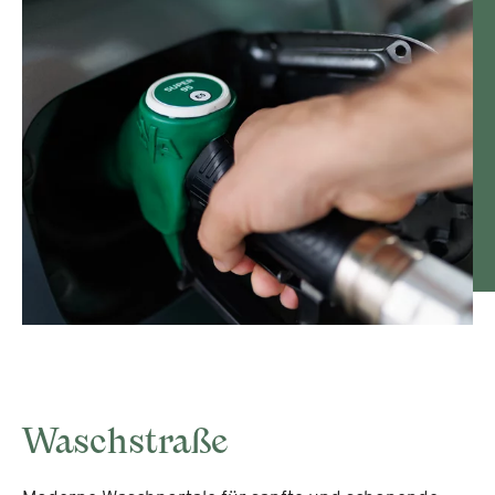
Waschstraße