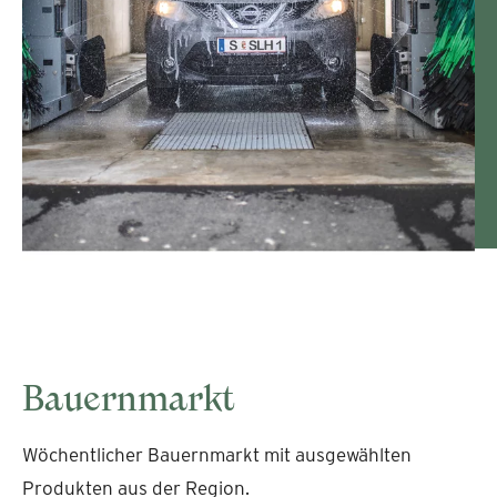
Bauernmarkt
Wöchentlicher Bauernmarkt mit ausgewählten
Produkten aus der Region.