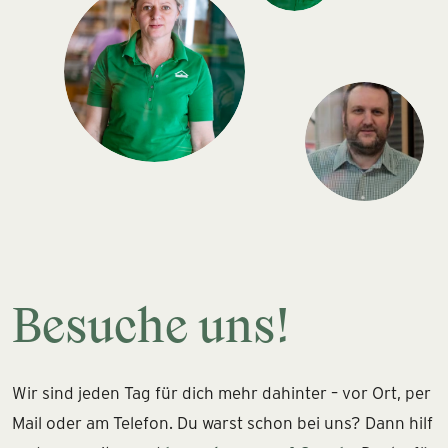
Besuche uns!
Wir sind jeden Tag für dich mehr dahinter – vor Ort, per
Mail oder am Telefon. Du warst schon bei uns? Dann hilf