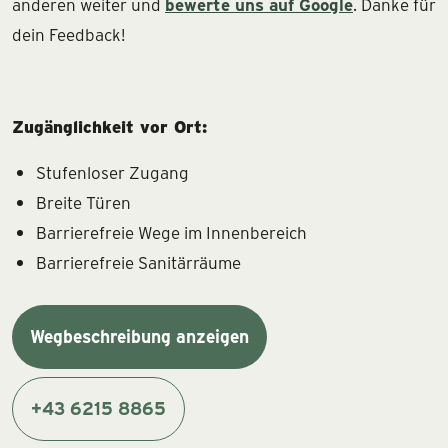
anderen weiter und
bewerte uns auf Google
. Danke für
dein Feedback!
Zugänglichkeit vor Ort:
Stufenloser Zugang
Breite Türen
Barrierefreie Wege im Innenbereich
Barrierefreie Sanitärräume
Wegbeschreibung anzeigen
+43 6215 8865