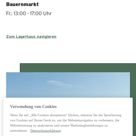
Bauernmarkt
Fr.: 13:00 - 17:00 Uhr
Zum Lagerhaus navigieren
Verwendung von Cookies
Wenn Sie auf „Alle Cookies akzeptieren“ klicken, stimmen Sie der Speicherung
von Cookies auf Ihrem Gerät zu, um die Websitenavigation zu verbessern, die
Websitenutzung zu analysieren und unsere Marketingbemühungen zu
unterstützen.
Datenschutzerklärung