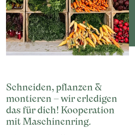
Schneiden, pflanzen &
montieren – wir erledigen
das für dich! Kooperation
mit Maschinenring.