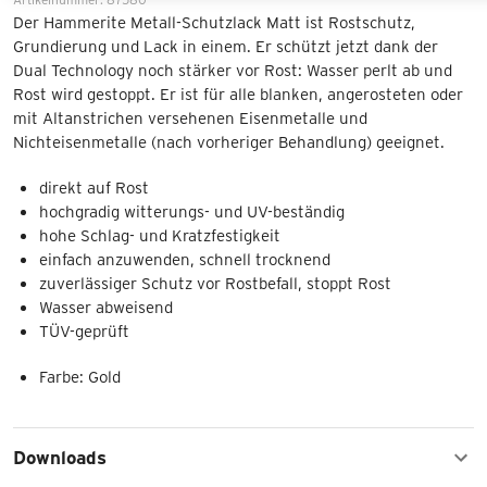
Der Hammerite Metall-Schutzlack Matt ist Rostschutz,
Grundierung und Lack in einem. Er schützt jetzt dank der
Dual Technology noch stärker vor Rost: Wasser perlt ab und
Rost wird gestoppt. Er ist für alle blanken, angerosteten oder
mit Altanstrichen versehenen Eisenmetalle und
Nichteisenmetalle (nach vorheriger Behandlung) geeignet.
direkt auf Rost
hochgradig witterungs- und UV-beständig
hohe Schlag- und Kratzfestigkeit
einfach anzuwenden, schnell trocknend
zuverlässiger Schutz vor Rostbefall, stoppt Rost
Wasser abweisend
TÜV-geprüft
Farbe: Gold
Downloads