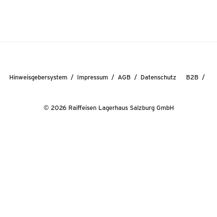
Hinweisgebersystem
Impressum
AGB
Datenschutz
B2B
© 2026 Raiffeisen Lagerhaus Salzburg GmbH