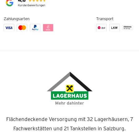
Zahlungsarten
Transport
Flächendeckende Versorgung mit 32 Lagerhäusern, 7
Fachwerkstätten und 21 Tankstellen in Salzburg.