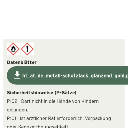
Datenblätter
ht_at_de_metall-schutzlack_glänzend_gold.
Sicherheitshinweise (P-Sätze)
P102 - Darf nicht in die Hände von Kindern
gelangen.
P101 - Ist ärztlicher Rat erforderlich, Verpackung
oder Kennzeichnungsetikett