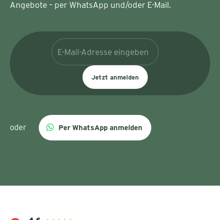
Angebote – per WhatsApp und/oder E-Mail.
Jetzt anmelden
oder
Per WhatsApp anmelden