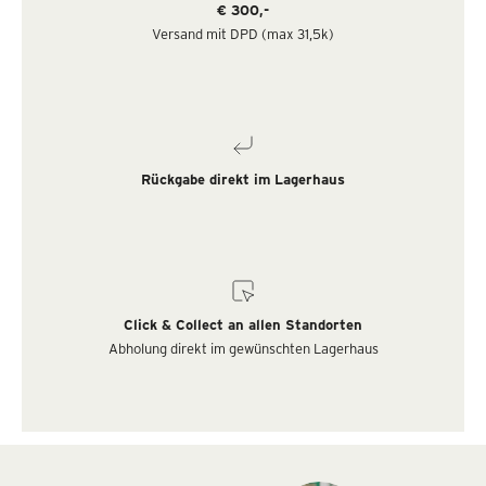
€ 300,-
Versand mit DPD (max 31,5k)
Rückgabe direkt im Lagerhaus
Click & Collect an allen Standorten
Abholung direkt im gewünschten Lagerhaus