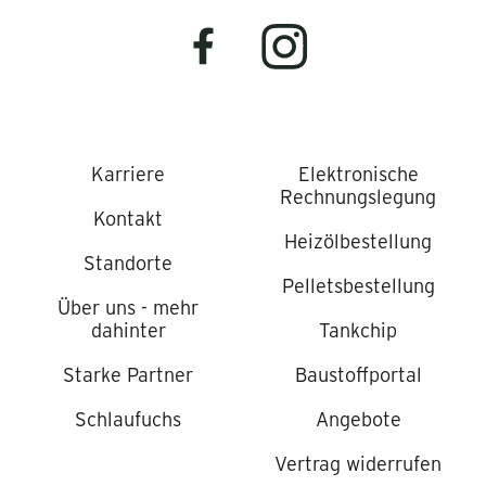
Karriere
Elektronische
Rechnungslegung
Kontakt
Heizölbestellung
Standorte
Pelletsbestellung
Über uns - mehr
dahinter
Tankchip
Starke Partner
Baustoffportal
Schlaufuchs
Angebote
Vertrag widerrufen