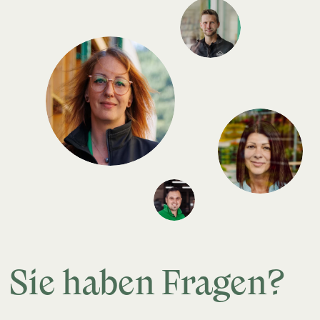
Sie haben Fragen?