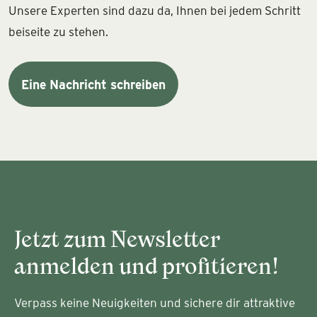
Unsere Experten sind dazu da, Ihnen bei jedem Schritt
beiseite zu stehen.
Eine Nachricht schreiben
Jetzt zum Newsletter
anmelden und profitieren!
Verpass keine Neuigkeiten und sichere dir attraktive