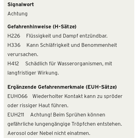
Signalwort
Achtung
Gefahrenhinweise (H-Sätze)
H226 Flüssigkeit und Dampf entzündbar.
H336 Kann Schläfrigkeit und Benommenheit
verursachen.
H412 Schädlich für Wasserorganismen, mit
langfristiger Wirkung.
Ergänzende Gefahrenmerkmale (EUH-Sätze)
EUH066 Wiederholter Kontakt kann zu spröder
oder rissiger Haut führen.
EUH211 Achtung! Beim Sprühen können
gefährliche lungengängige Tröpfchen entstehen.
Aerosol oder Nebel nicht einatmen.