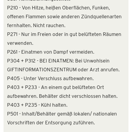
P210 - Von Hitze, heißen Oberflächen, Funken,
offenen Flammen sowie anderen Zündquellenarten
fernhalten. Nicht rauchen.
P271 - Nur im Freien oder in gut belüfteten Räumen
verwenden.
P261 - Einatmen von Dampf vermeiden.
P304 + P312 - BEI EINATMEN: Bei Unwohlsein
GIFTINFORMATIONSZENTRUM oder Arzt anrufen.
P405 - Unter Verschluss aufbewahren.
P403 + P233 - An einem gut belüfteten Ort
aufbewahren. Behälter dicht verschlossen halten.
P403 + P235 - Kühl halten.
P501 - Inhalt/Behälter gemäß lokalen/ nationalen
Vorschriften der Entsorgung zuführen.