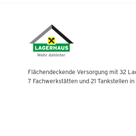
Flächendeckende Versorgung mit 32 La
7 Fachwerkstätten und 21 Tankstellen in