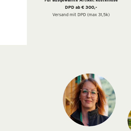
DPD ab € 300,-
Versand mit DPD (max 31,5k)