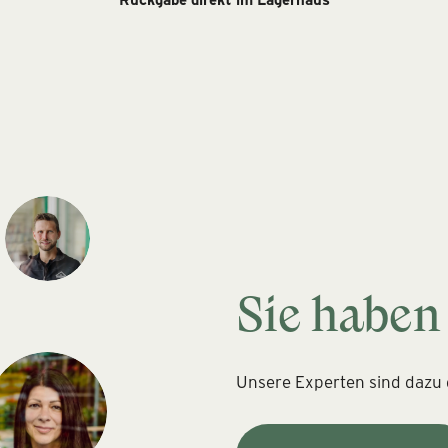
Sie haben
Unsere Experten sind dazu d