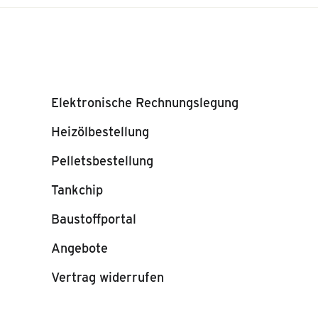
Elektronische Rechnungslegung
Heizölbestellung
Pelletsbestellung
Tankchip
Baustoffportal
Angebote
Vertrag widerrufen