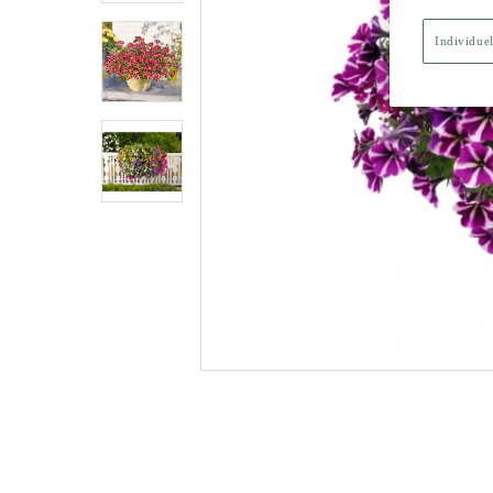
Individuel