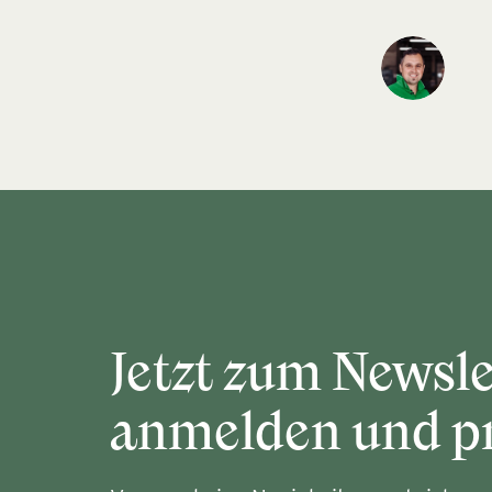
Jetzt zum Newsle
anmelden und pr