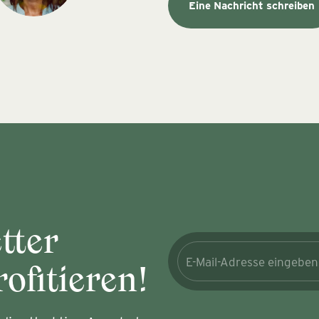
Eine Nachricht schreiben
tter
ofitieren!