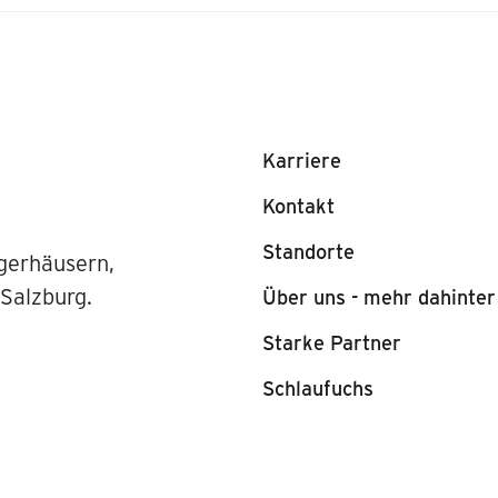
Karriere
Kontakt
Standorte
gerhäusern,
 Salzburg.
Über uns - mehr dahinter
Starke Partner
Schlaufuchs