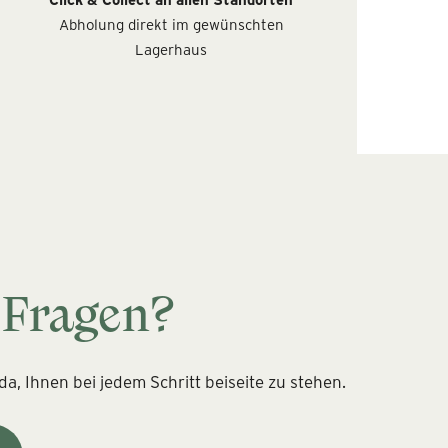
Abholung direkt im gewünschten
Lagerhaus
 Fragen?
a, Ihnen bei jedem Schritt beiseite zu stehen.