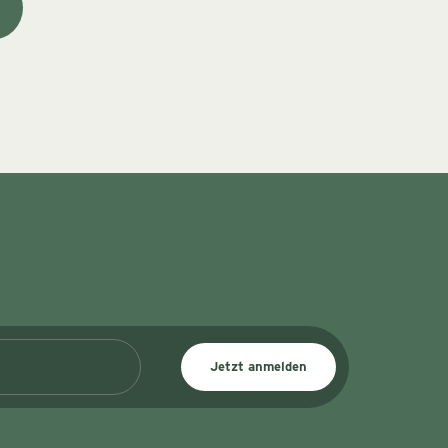
Jetzt anmelden