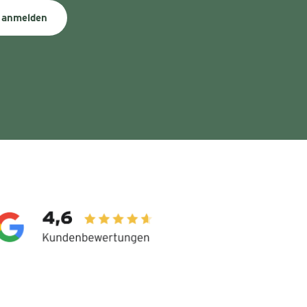
 anmelden