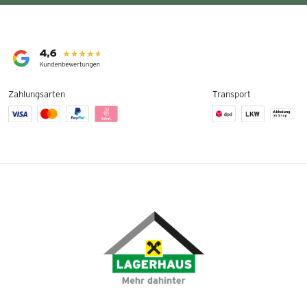
Zahlungsarten
Transport