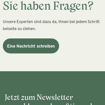
Sie haben Fragen?
Unsere Experten sind dazu da, Ihnen bei jedem Schritt
beiseite zu stehen.
Eine Nachricht schreiben
Jetzt zum Newsletter