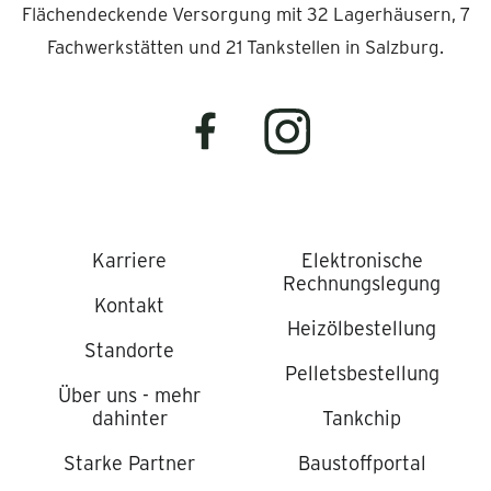
Flächendeckende Versorgung mit 32 Lagerhäusern, 7
Fachwerkstätten und 21 Tankstellen in Salzburg.
Karriere
Elektronische
Rechnungslegung
Kontakt
Heizölbestellung
Standorte
Pelletsbestellung
Über uns - mehr
dahinter
Tankchip
Starke Partner
Baustoffportal