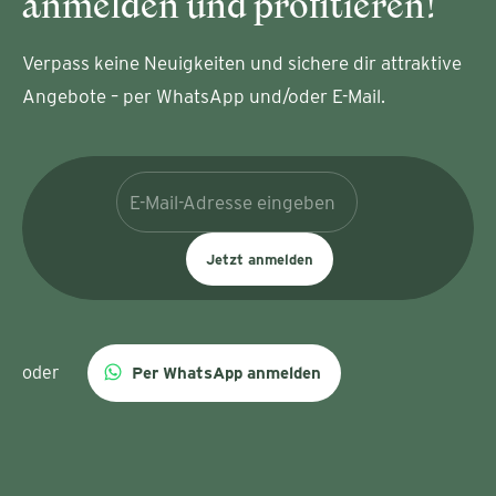
anmelden und profitieren!
Verpass keine Neuigkeiten und sichere dir attraktive
Angebote – per WhatsApp und/oder E-Mail.
Jetzt anmelden
oder
Per WhatsApp anmelden