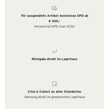
Für ausgewählte Artikel: kostenlose DPD ab
€ 300,-
Versand mit DPD (max 31,5k)
Rückgabe direkt im Lagerhaus
Click & Collect an allen Standorten
Abholung direkt im gewünschten Lagerhaus