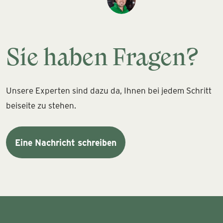
Sie haben Fragen?
Unsere Experten sind dazu da, Ihnen bei jedem Schritt
beiseite zu stehen.
Eine Nachricht schreiben