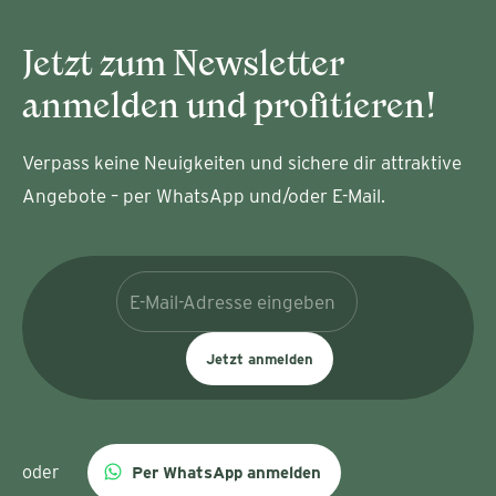
Jetzt zum Newsletter
anmelden und profitieren!
Verpass keine Neuigkeiten und sichere dir attraktive
Angebote – per WhatsApp und/oder E-Mail.
Jetzt anmelden
oder
Per WhatsApp anmelden