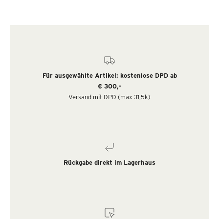
Für ausgewählte Artikel: kostenlose DPD ab
€ 300,-
Versand mit DPD (max 31,5k)
Rückgabe direkt im Lagerhaus