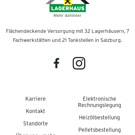
Flächendeckende Versorgung mit 32 Lagerhäusern, 7
Fachwerkstätten und 21 Tankstellen in Salzburg.
Karriere
Elektronische
Rechnungslegung
Kontakt
Heizölbestellung
Standorte
Pelletsbestellung