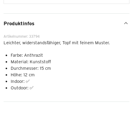
Produktinfos
Artikelnummer: 33794
Leichter, widerstandsfähiger, Topf mit feinem Muster.
Farbe: Anthrazit
Material: Kunststoff
Durchmesser: 15 cm
Höhe: 12 cm
Indoor: ✅
Outdoor: ✅