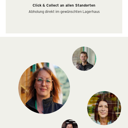
Click & Collect an allen Standorten
Abholung direkt im gewünschten Lagerhaus