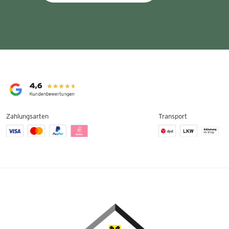
Zahlungsarten
Transport