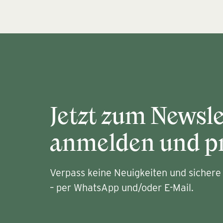
Jetzt zum Newsle
anmelden und pr
Verpass keine Neuigkeiten und sichere 
– per WhatsApp und/oder E-Mail.