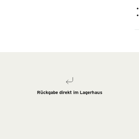
Rückgabe direkt im Lagerhaus