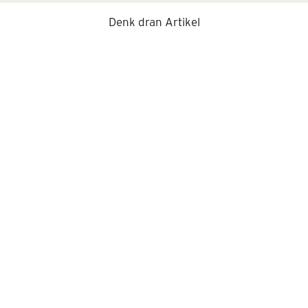
Denk dran Artikel