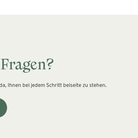
 Fragen?
a, Ihnen bei jedem Schritt beiseite zu stehen.