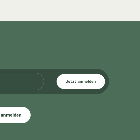
Jetzt anmelden
 anmelden