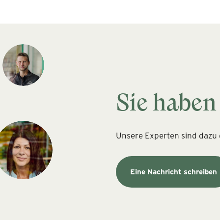
Sie haben
Unsere Experten sind dazu d
Eine Nachricht schreiben