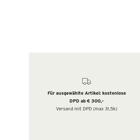
Für ausgewählte Artikel: kostenlose
DPD ab € 300,-
Versand mit DPD (max 31,5k)