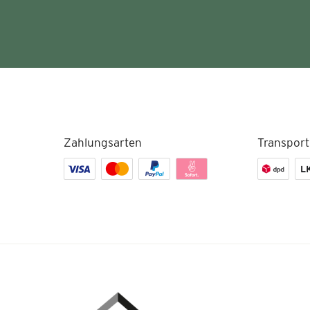
Zahlungsarten
Transport