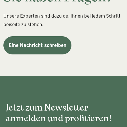
Unsere Experten sind dazu da, Ihnen bei jedem Schritt
beiseite zu stehen.
Eine Nachricht schreiben
Jetzt zum Newsletter
anmelden und profitieren!