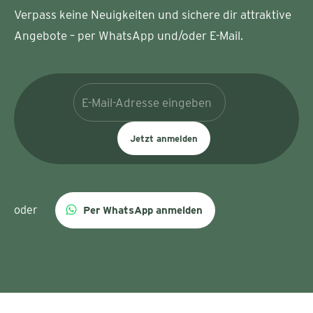
Verpass keine Neuigkeiten und sichere dir attraktive
Angebote – per WhatsApp und/oder E-Mail.
Jetzt anmelden
oder
Per WhatsApp anmelden