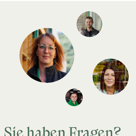
Sie haben Fragen?