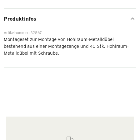
Produktinfos
Artikelnummer: 32867
Montageset zur Montage von Hohlraum-Metalldübel
bestehend aus einer Montagezange und 40 Stk. Hohlraum-
Metalldübel mit Schraube.