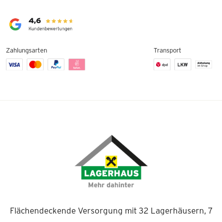
Zahlungsarten
Transport
Flächendeckende Versorgung mit 32 Lagerhäusern, 7