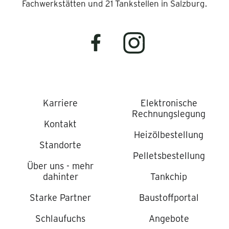
Fachwerkstätten und 21 Tankstellen in Salzburg.
Karriere
Elektronische
Rechnungslegung
Kontakt
Heizölbestellung
Standorte
Pelletsbestellung
Über uns - mehr
dahinter
Tankchip
Starke Partner
Baustoffportal
Schlaufuchs
Angebote