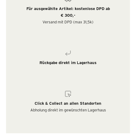
Für ausgewählte Artikel: kostenlose DPD ab
€ 300,-
Versand mit DPD (max 31,5k)
Rückgabe direkt im Lagerhaus
Click & Collect an allen Standorten
Abholung direkt im gewünschten Lagerhaus