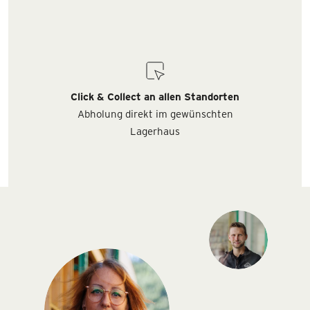
Click & Collect an allen Standorten
Abholung direkt im gewünschten
Lagerhaus