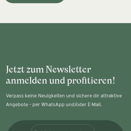
Jetzt zum Newsletter
anmelden und profitieren!
Verpass keine Neuigkeiten und sichere dir attraktive
Angebote – per WhatsApp und/oder E-Mail.