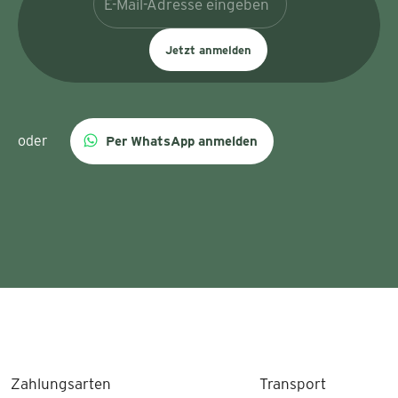
Jetzt anmelden
oder
Per WhatsApp anmelden
Zahlungsarten
Transport