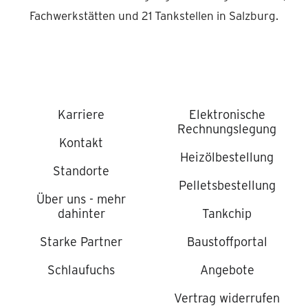
Fachwerkstätten und 21 Tankstellen in Salzburg.
Karriere
Elektronische
Rechnungslegung
Kontakt
Heizölbestellung
Standorte
Pelletsbestellung
Über uns - mehr
dahinter
Tankchip
Starke Partner
Baustoffportal
Schlaufuchs
Angebote
Vertrag widerrufen