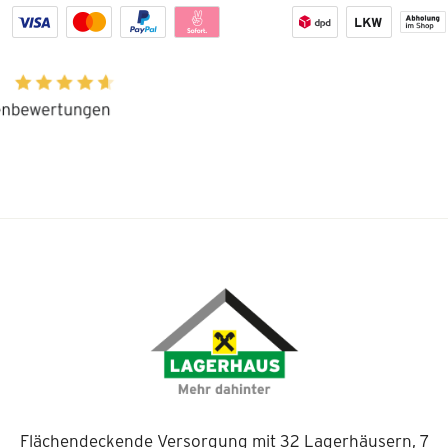
Flächendeckende Versorgung mit 32 Lagerhäusern, 7