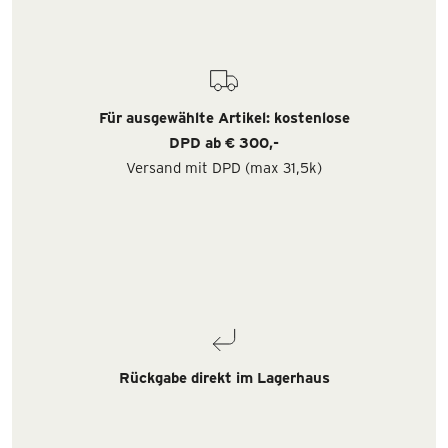
Für ausgewählte Artikel: kostenlose
DPD ab € 300,-
Versand mit DPD (max 31,5k)
Rückgabe direkt im Lagerhaus