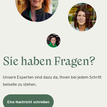
Sie haben Fragen?
Unsere Experten sind dazu da, Ihnen bei jedem Schritt
beiseite zu stehen.
Eine Nachricht schreiben