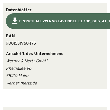
Datenblätter
FROSCH ALLZW.RNG.LAVENDEL EL 100_GHS_AT_
EAN
9001531960475
Anschrift des Unternehmens
Werner & Mertz GmbH
Rheinallee 96
55120 Mainz
werner-mertz.de