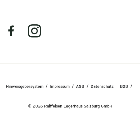
Hinweisgebersystem
Impressum
AGB
Datenschutz
B2B
© 2026 Raiffeisen Lagerhaus Salzburg GmbH