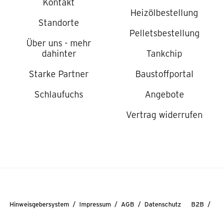
Kontakt
Heizölbestellung
Standorte
Pelletsbestellung
Über uns - mehr
dahinter
Tankchip
Starke Partner
Baustoffportal
Schlaufuchs
Angebote
Vertrag widerrufen
Hinweisgebersystem
Impressum
AGB
Datenschutz
B2B