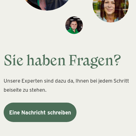
Sie haben Fragen?
Unsere Experten sind dazu da, Ihnen bei jedem Schritt
beiseite zu stehen.
Eine Nachricht schreiben