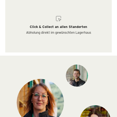
Click & Collect an allen Standorten
Abholung direkt im gewünschten Lagerhaus