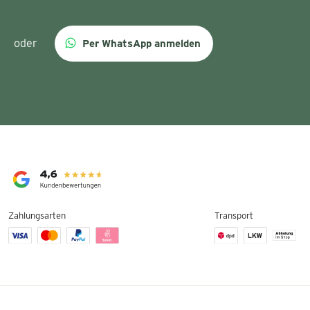
oder
Per WhatsApp anmelden
Zahlungsarten
Transport