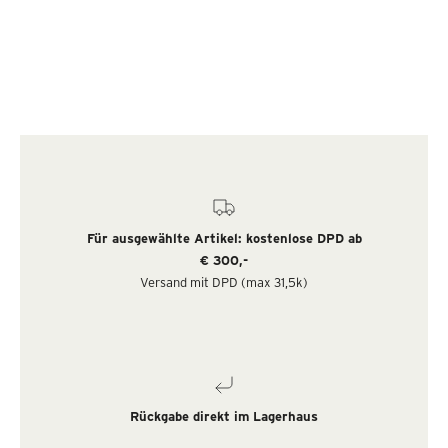
Für ausgewählte Artikel: kostenlose DPD ab
€ 300,-
Versand mit DPD (max 31,5k)
Rückgabe direkt im Lagerhaus