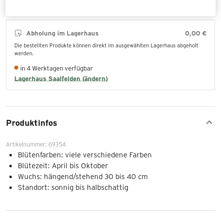
Abholung im Lagerhaus
0,00 €
Die bestellten Produkte können direkt im ausgewählten Lagerhaus abgeholt
werden.
in 4 Werktagen verfügbar
Lagerhaus Saalfelden (ändern)
Produktinfos
Artikelnummer: 69354
Blütenfarben: viele verschiedene Farben
Blütezeit: April bis Oktober
Wuchs: hängend/stehend 30 bis 40 cm
Standort: sonnig bis halbschattig