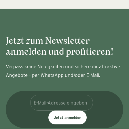
Jetzt zum Newsletter
anmelden und profitieren!
Verpass keine Neuigkeiten und sichere dir attraktive
Angebote – per WhatsApp und/oder E-Mail.
Jetzt anmelden