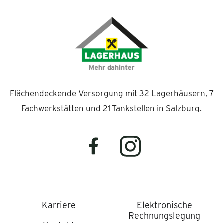
Flächendeckende Versorgung mit 32 Lagerhäusern, 7
Fachwerkstätten und 21 Tankstellen in Salzburg.
Karriere
Elektronische
Rechnungslegung