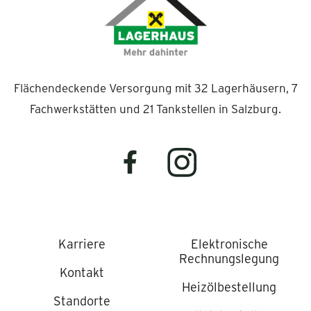
Flächendeckende Versorgung mit 32 Lagerhäusern, 7
Fachwerkstätten und 21 Tankstellen in Salzburg.
Karriere
Elektronische
Rechnungslegung
Kontakt
Heizölbestellung
Standorte