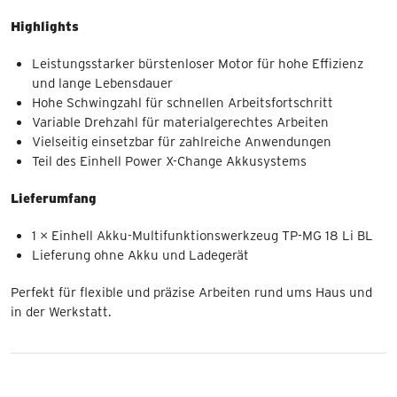
Highlights
Leistungsstarker bürstenloser Motor für hohe Effizienz
und lange Lebensdauer
Hohe Schwingzahl für schnellen Arbeitsfortschritt
Variable Drehzahl für materialgerechtes Arbeiten
Vielseitig einsetzbar für zahlreiche Anwendungen
Teil des Einhell Power X-Change Akkusystems
Lieferumfang
1 × Einhell Akku-Multifunktionswerkzeug TP-MG 18 Li BL
Lieferung ohne Akku und Ladegerät
Perfekt für flexible und präzise Arbeiten rund ums Haus und
in der Werkstatt.