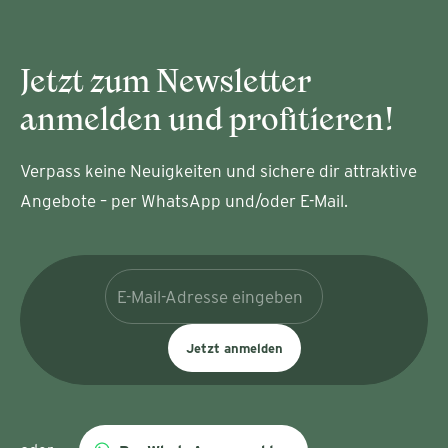
Jetzt zum Newsletter
anmelden und profitieren!
Verpass keine Neuigkeiten und sichere dir attraktive
Angebote – per WhatsApp und/oder E-Mail.
Jetzt anmelden