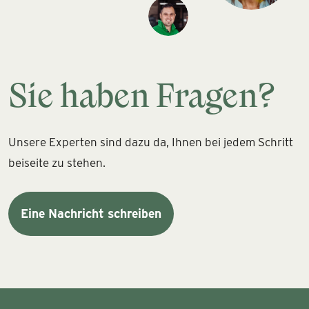
Sie haben Fragen?
Unsere Experten sind dazu da, Ihnen bei jedem Schritt
beiseite zu stehen.
Eine Nachricht schreiben