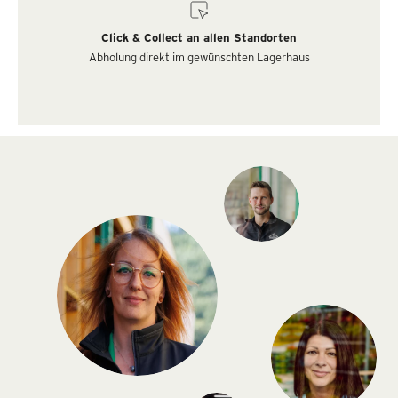
Click & Collect an allen Standorten
Abholung direkt im gewünschten Lagerhaus