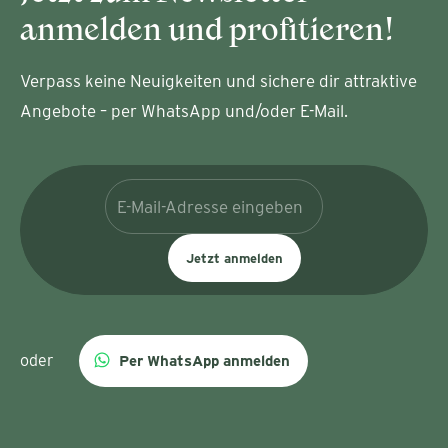
anmelden und profitieren!
Verpass keine Neuigkeiten und sichere dir attraktive
Angebote – per WhatsApp und/oder E-Mail.
Jetzt anmelden
oder
Per WhatsApp anmelden