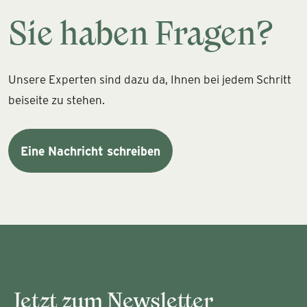
Sie haben Fragen?
Unsere Experten sind dazu da, Ihnen bei jedem Schritt
beiseite zu stehen.
Eine Nachricht schreiben
Jetzt zum Newsletter