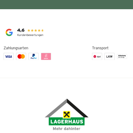
Zahlungsarten
Transport