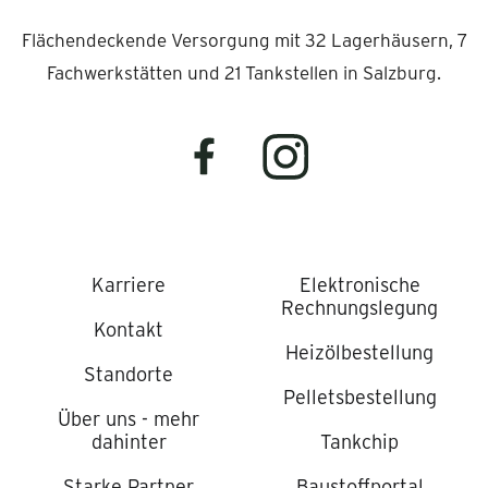
Flächendeckende Versorgung mit 32 Lagerhäusern, 7
Fachwerkstätten und 21 Tankstellen in Salzburg.
Karriere
Elektronische
Rechnungslegung
Kontakt
Heizölbestellung
Standorte
Pelletsbestellung
Über uns - mehr
dahinter
Tankchip
Starke Partner
Baustoffportal