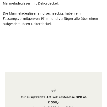
Marmeladegläser mit Dekordeckel.
Die Marmeladegläser sind sechseckig, haben ein
Fassungsvermögenvon 191 ml und verfügen alle über einen
aufgeschraubten Dekordeckel.
Für ausgewählte Artikel: kostenlose DPD ab
€ 300,-