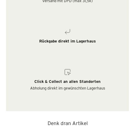
Versand mit DPD (max 31,5k)
Rückgabe direkt im Lagerhaus
Click & Collect an allen Standorten
Abholung direkt im gewünschten Lagerhaus
Denk dran Artikel