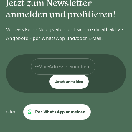
Jetzt zum Newsletter
anmelden und profitieren!
Verpass keine Neuigkeiten und sichere dir attraktive
Angebote – per WhatsApp und/oder E-Mail.
Jetzt anmelden
oder
Per WhatsApp anmelden