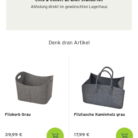
Abholung direkt im gewünschten Lagerhaus
Denk dran Artikel
Filzkorb Grau
Filztasche Kaminholz grau
39,99 €
17,99 €