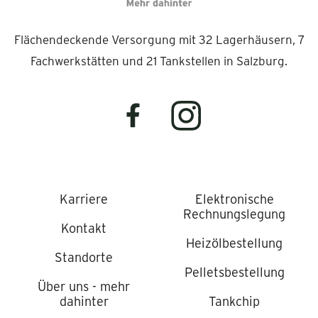
Flächendeckende Versorgung mit 32 Lagerhäusern, 7
Fachwerkstätten und 21 Tankstellen in Salzburg.
Karriere
Elektronische
Rechnungslegung
Kontakt
Heizölbestellung
Standorte
Pelletsbestellung
Über uns - mehr
dahinter
Tankchip