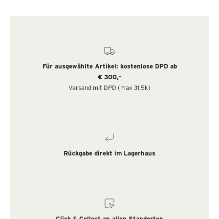
Für ausgewählte Artikel: kostenlose DPD ab
€ 300,-
Versand mit DPD (max 31,5k)
Rückgabe direkt im Lagerhaus
Click & Collect an allen Standorten