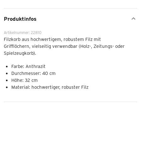
Produktinfos
Artikelnummer: 22810
Filzkorb aus hochwertigem, robustem Filz mit
Grifflöchern, vielseitig verwendbar (Holz-, Zeitungs- oder
Spielzeugkorb).
Farbe: Anthrazit
Durchmesser: 40 cm
Höhe: 32 cm
Material: hochwertiger, robuster Filz