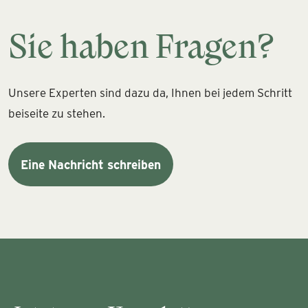
Sie haben Fragen?
Unsere Experten sind dazu da, Ihnen bei jedem Schritt
beiseite zu stehen.
Eine Nachricht schreiben