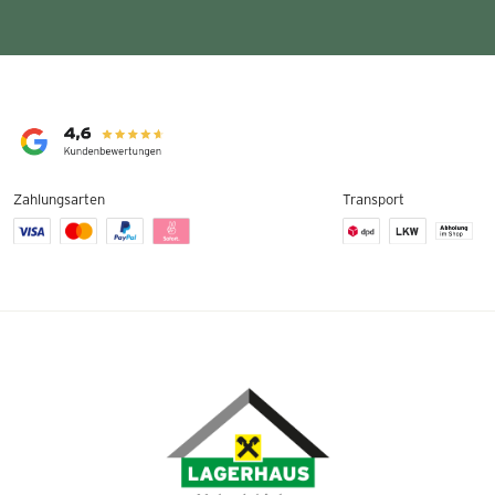
Zahlungsarten
Transport