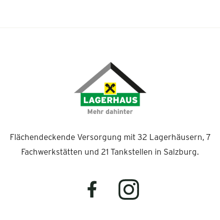
Flächendeckende Versorgung mit 32 Lagerhäusern, 7
Fachwerkstätten und 21 Tankstellen in Salzburg.