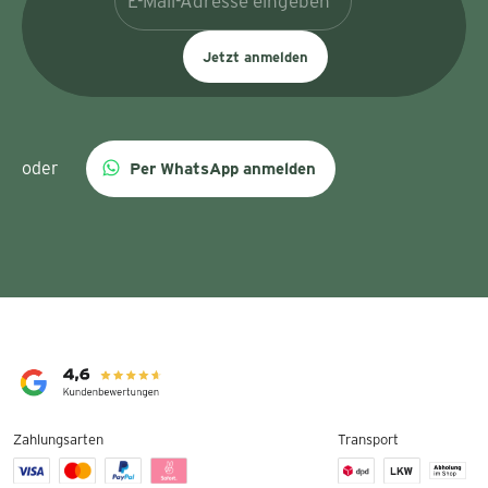
Jetzt anmelden
oder
Per WhatsApp anmelden
Zahlungsarten
Transport