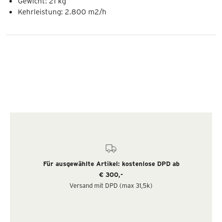
Gewicht: 21 kg
Kehrleistung: 2.800 m2/h
Für ausgewählte Artikel: kostenlose DPD ab
€ 300,-
Versand mit DPD (max 31,5k)