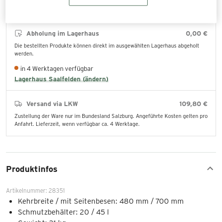
Abholung im Lagerhaus
0,00 €
Die bestellten Produkte können direkt im ausgewählten Lagerhaus abgeholt
werden.
in 4 Werktagen verfügbar
Lagerhaus Saalfelden (ändern)
Versand via LKW
109,80 €
Zustellung der Ware nur im Bundesland Salzburg. Angeführte Kosten gelten pro
Anfahrt. Lieferzeit, wenn verfügbar ca. 4 Werktage.
Produktinfos
Artikelnummer: 28351
Kehrbreite / mit Seitenbesen: 480 mm / 700 mm
Schmutzbehälter: 20 / 45 l