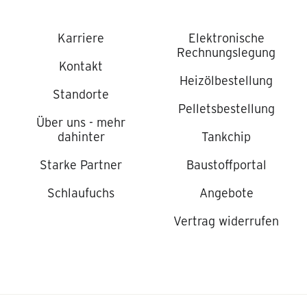
Karriere
Elektronische
Rechnungslegung
Kontakt
Heizölbestellung
Standorte
Pelletsbestellung
Über uns - mehr
dahinter
Tankchip
Starke Partner
Baustoffportal
Schlaufuchs
Angebote
Vertrag widerrufen