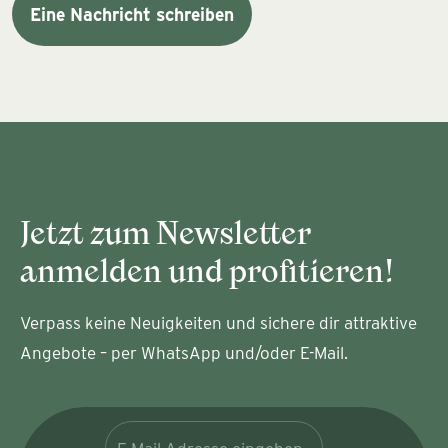
Eine Nachricht schreiben
Jetzt zum Newsletter
anmelden und profitieren!
Verpass keine Neuigkeiten und sichere dir attraktive
Angebote – per WhatsApp und/oder E-Mail.