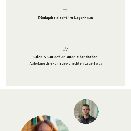
Rückgabe direkt im Lagerhaus
Click & Collect an allen Standorten
Abholung direkt im gewünschten Lagerhaus