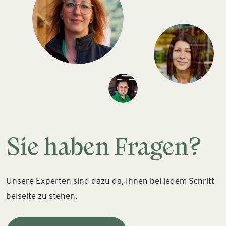
Sie haben Fragen?
Unsere Experten sind dazu da, Ihnen bei jedem Schritt
beiseite zu stehen.