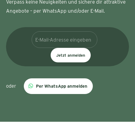
Verpass keine Neuigkeiten und sichere dir attraktive
Angebote – per WhatsApp und/oder E-Mail.
Jetzt anmelden
oder
Per WhatsApp anmelden