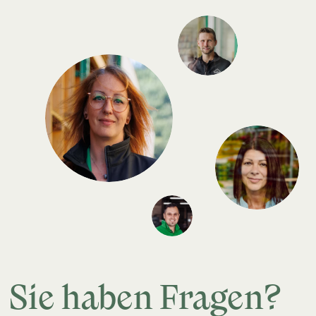
Sie haben Fragen?