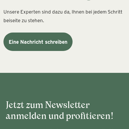
Unsere Experten sind dazu da, Ihnen bei jedem Schritt
beiseite zu stehen.
Eine Nachricht schreiben
Jetzt zum Newsletter
anmelden und profitieren!