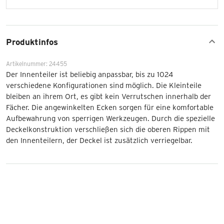
Produktinfos
Artikelnummer: 24455
Der Innenteiler ist beliebig anpassbar, bis zu 1024
verschiedene Konfigurationen sind möglich. Die Kleinteile
bleiben an ihrem Ort, es gibt kein Verrutschen innerhalb der
Fächer. Die angewinkelten Ecken sorgen für eine komfortable
Aufbewahrung von sperrigen Werkzeugen. Durch die spezielle
Deckelkonstruktion verschließen sich die oberen Rippen mit
den Innenteilern, der Deckel ist zusätzlich verriegelbar.