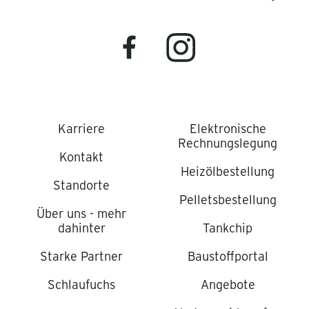
Karriere
Elektronische
Rechnungslegung
Kontakt
Heizölbestellung
Standorte
Pelletsbestellung
Über uns - mehr
dahinter
Tankchip
Starke Partner
Baustoffportal
Schlaufuchs
Angebote