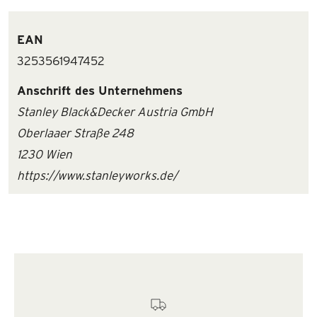
EAN
3253561947452
Anschrift des Unternehmens
Stanley Black&Decker Austria GmbH
Oberlaaer Straße 248
1230 Wien
https://www.stanleyworks.de/