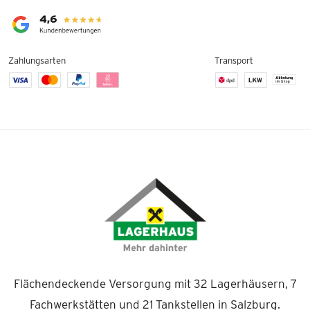
Zahlungsarten
Transport
Flächendeckende Versorgung mit 32 Lagerhäusern, 7
Fachwerkstätten und 21 Tankstellen in Salzburg.