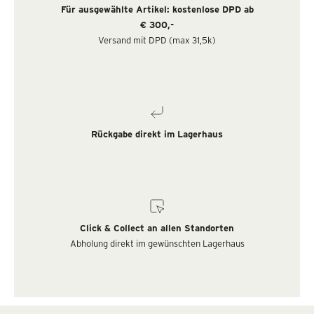
Für ausgewählte Artikel: kostenlose DPD ab
€ 300,-
Versand mit DPD (max 31,5k)
Rückgabe direkt im Lagerhaus
Click & Collect an allen Standorten
Abholung direkt im gewünschten Lagerhaus