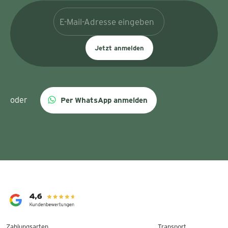
Jetzt anmelden
oder
Per WhatsApp anmelden
Zahlungsarten
Transport