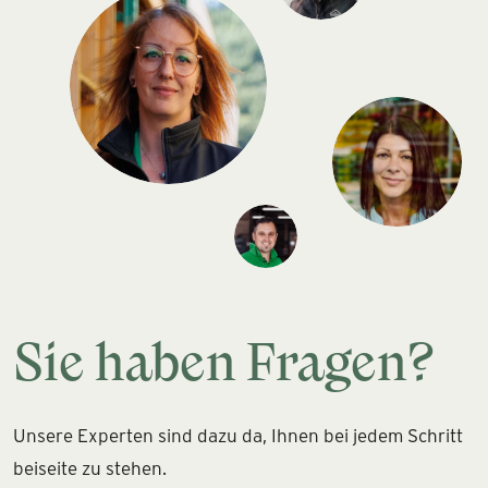
Sie haben Fragen?
Unsere Experten sind dazu da, Ihnen bei jedem Schritt
beiseite zu stehen.