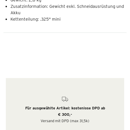
Zusatzinformation: Gewicht exkl. Schneidausrüstung und
Akku
Kettenteilung: .325" mini
Für ausgewählte Artikel: kostenlose DPD ab
€ 300,-
Versand mit DPD (max 31,5k)