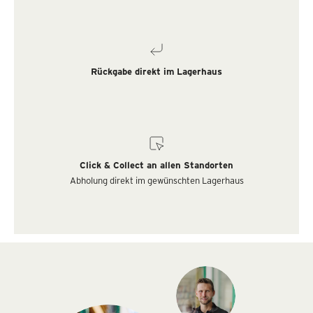
Rückgabe direkt im Lagerhaus
Click & Collect an allen Standorten
Abholung direkt im gewünschten Lagerhaus