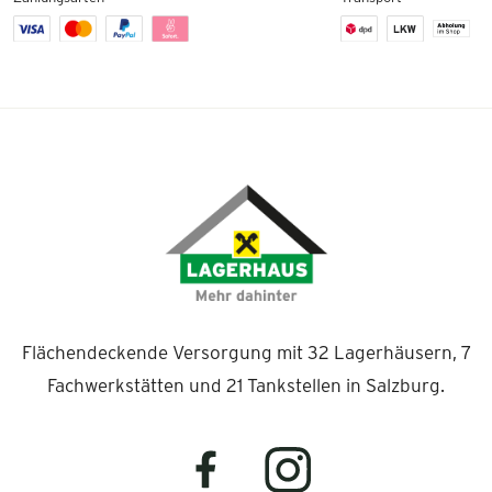
Flächendeckende Versorgung mit 32 Lagerhäusern, 7
Fachwerkstätten und 21 Tankstellen in Salzburg.