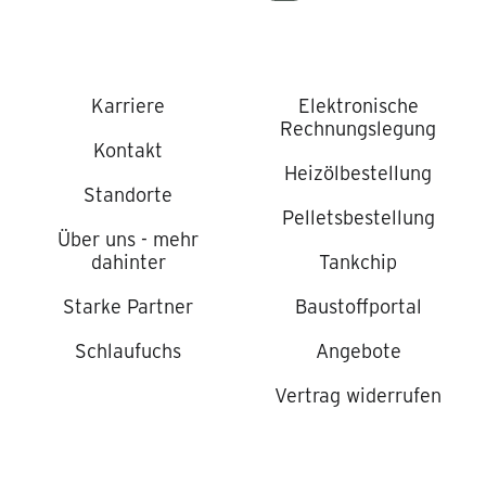
Karriere
Elektronische
Rechnungslegung
Kontakt
Heizölbestellung
Standorte
Pelletsbestellung
Über uns - mehr
dahinter
Tankchip
Starke Partner
Baustoffportal
Schlaufuchs
Angebote
Vertrag widerrufen