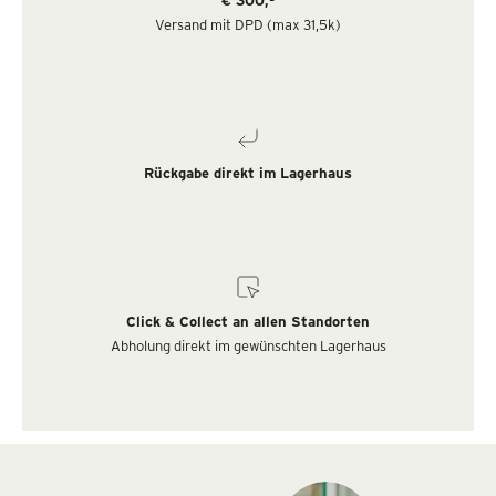
Versand mit DPD (max 31,5k)
Rückgabe direkt im Lagerhaus
Click & Collect an allen Standorten
Abholung direkt im gewünschten Lagerhaus