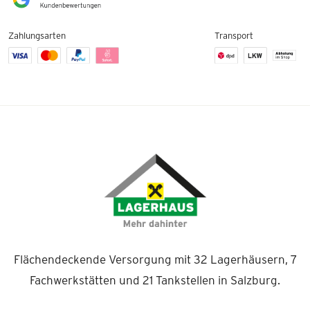
Zahlungsarten
Transport
Flächendeckende Versorgung mit 32 Lagerhäusern, 7
Fachwerkstätten und 21 Tankstellen in Salzburg.