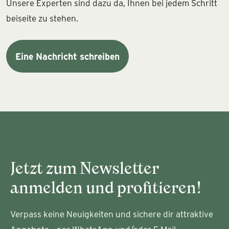
Unsere Experten sind dazu da, Ihnen bei jedem Schritt
beiseite zu stehen.
Eine Nachricht schreiben
Jetzt zum Newsletter
anmelden und profitieren!
Verpass keine Neuigkeiten und sichere dir attraktive