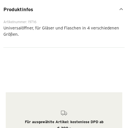
Produktinfos
Artikelnummer: 19716
Universalöffner, für Gläser und Flaschen in 4 verschiedenen
Größen.
Für ausgewählte Artikel: kostenlose DPD ab
€ 300,-