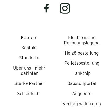
Karriere
Elektronische
Rechnungslegung
Kontakt
Heizölbestellung
Standorte
Pelletsbestellung
Über uns - mehr
dahinter
Tankchip
Starke Partner
Baustoffportal
Schlaufuchs
Angebote
Vertrag widerrufen