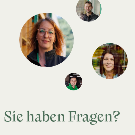
Sie haben Fragen?