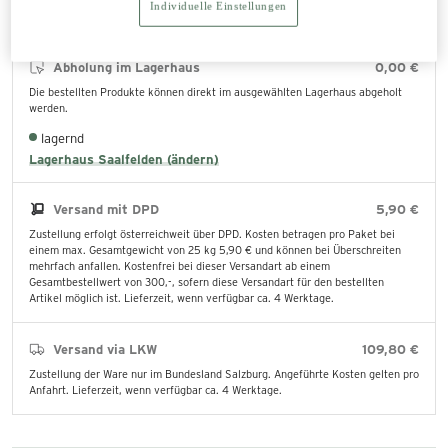
Individuelle Einstellungen
Abholung im Lagerhaus
0,00 €
Die bestellten Produkte können direkt im ausgewählten Lagerhaus abgeholt
werden.
lagernd
Lagerhaus Saalfelden (ändern)
Versand mit DPD
5,90 €
Zustellung erfolgt österreichweit über DPD. Kosten betragen pro Paket bei
einem max. Gesamtgewicht von 25 kg 5,90 € und können bei Überschreiten
mehrfach anfallen. Kostenfrei bei dieser Versandart ab einem
Gesamtbestellwert von 300,-, sofern diese Versandart für den bestellten
Artikel möglich ist. Lieferzeit, wenn verfügbar ca. 4 Werktage.
Versand via LKW
109,80 €
Zustellung der Ware nur im Bundesland Salzburg. Angeführte Kosten gelten pro
Anfahrt. Lieferzeit, wenn verfügbar ca. 4 Werktage.