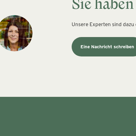
Sie haben
Unsere Experten sind dazu d
Eine Nachricht schreiben