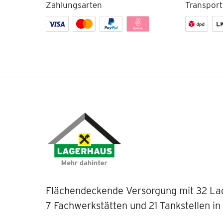
Zahlungsarten
Transport
Flächendeckende Versorgung mit 32 La
7 Fachwerkstätten und 21 Tankstellen in