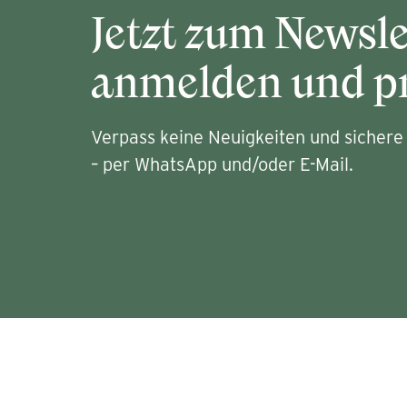
Jetzt zum Newsle
anmelden und pr
Verpass keine Neuigkeiten und sichere 
– per WhatsApp und/oder E-Mail.