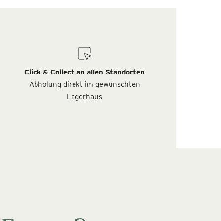
Click & Collect an allen Standorten
Abholung direkt im gewünschten
Lagerhaus