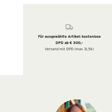
Für ausgewählte Artikel: kostenlose
DPD ab € 300,-
Versand mit DPD (max 31,5k)