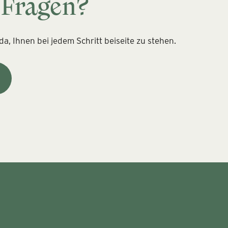
 Fragen?
a, Ihnen bei jedem Schritt beiseite zu stehen.