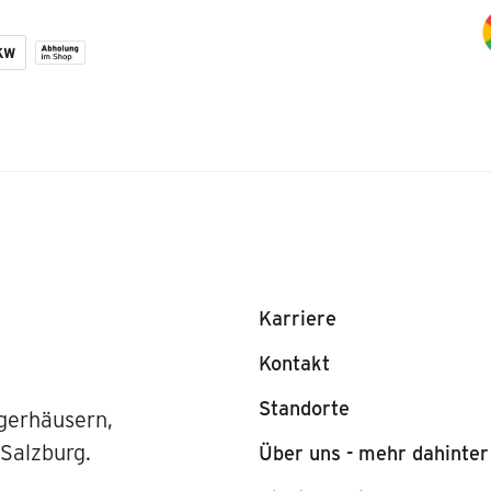
Karriere
Kontakt
Standorte
gerhäusern,
 Salzburg.
Über uns - mehr dahinter