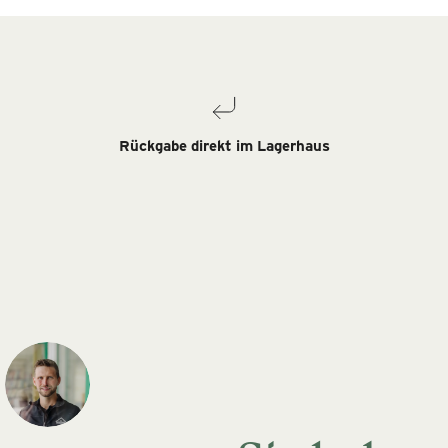
Rückgabe direkt im Lagerhaus