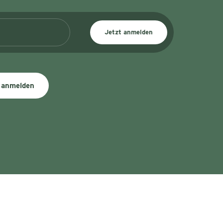
Jetzt anmelden
 anmelden