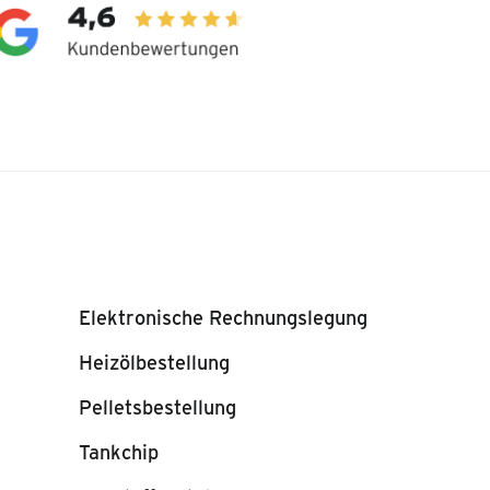
Elektronische Rechnungslegung
Heizölbestellung
Pelletsbestellung
Tankchip