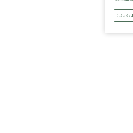
Individuel