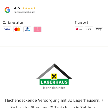
Zahlungsarten
Transport
Flächendeckende Versorgung mit 32 Lagerhäusern, 7
Fachwerkstätten und 21 Tankstellen in Salzburg.