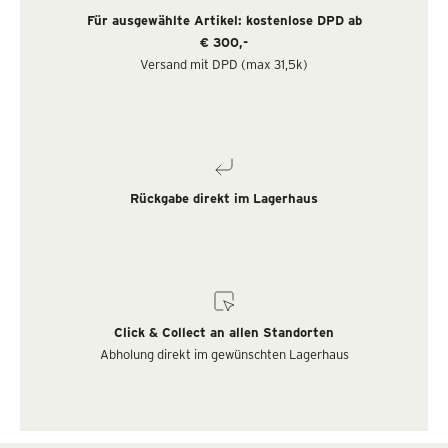
Für ausgewählte Artikel: kostenlose DPD ab
€ 300,-
Versand mit DPD (max 31,5k)
Rückgabe direkt im Lagerhaus
Click & Collect an allen Standorten
Abholung direkt im gewünschten Lagerhaus