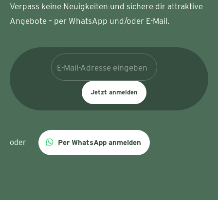
Verpass keine Neuigkeiten und sichere dir attraktive
Angebote – per WhatsApp und/oder E-Mail.
Jetzt anmelden
oder
Per WhatsApp anmelden