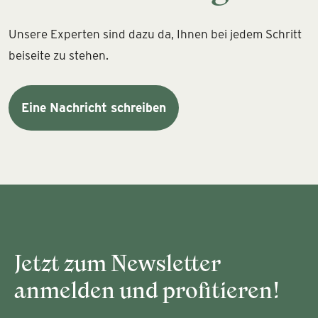
Unsere Experten sind dazu da, Ihnen bei jedem Schritt
beiseite zu stehen.
Eine Nachricht schreiben
Jetzt zum Newsletter
anmelden und profitieren!