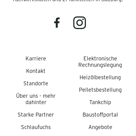
Karriere
Elektronische
Rechnungslegung
Kontakt
Heizölbestellung
Standorte
Pelletsbestellung
Über uns - mehr
dahinter
Tankchip
Starke Partner
Baustoffportal
Schlaufuchs
Angebote