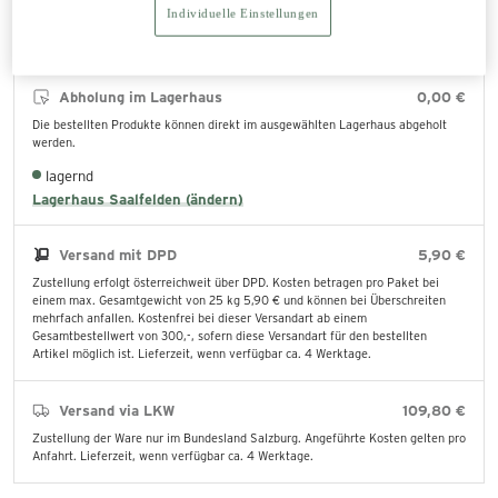
Individuelle Einstellungen
Abholung im Lagerhaus
0,00 €
Die bestellten Produkte können direkt im ausgewählten Lagerhaus abgeholt
werden.
lagernd
Lagerhaus Saalfelden (ändern)
Versand mit DPD
5,90 €
Zustellung erfolgt österreichweit über DPD. Kosten betragen pro Paket bei
einem max. Gesamtgewicht von 25 kg 5,90 € und können bei Überschreiten
mehrfach anfallen. Kostenfrei bei dieser Versandart ab einem
Gesamtbestellwert von 300,-, sofern diese Versandart für den bestellten
Artikel möglich ist. Lieferzeit, wenn verfügbar ca. 4 Werktage.
Versand via LKW
109,80 €
Zustellung der Ware nur im Bundesland Salzburg. Angeführte Kosten gelten pro
Anfahrt. Lieferzeit, wenn verfügbar ca. 4 Werktage.