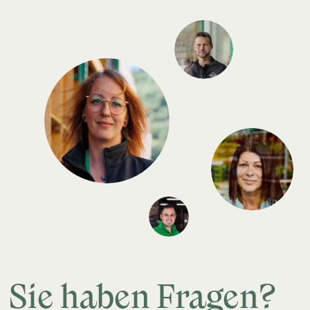
Sie haben Fragen?