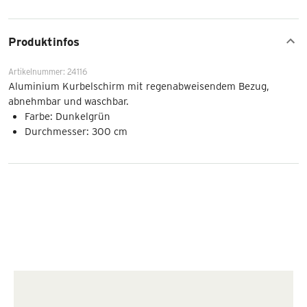
Produktinfos
Artikelnummer: 24116
Aluminium Kurbelschirm mit regenabweisendem Bezug,
abnehmbar und waschbar.
Farbe: Dunkelgrün
Durchmesser: 300 cm