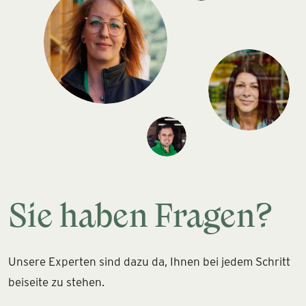
Sie haben Fragen?
Unsere Experten sind dazu da, Ihnen bei jedem Schritt
beiseite zu stehen.