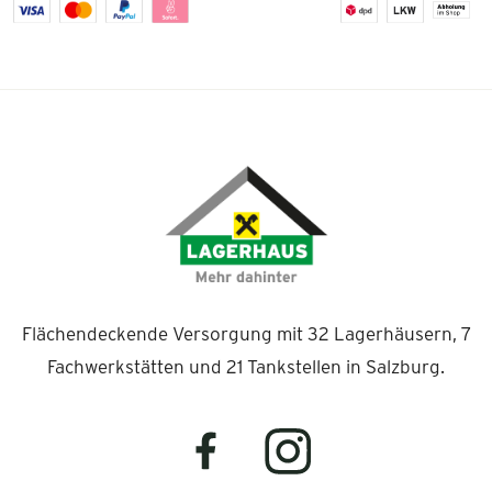
Flächendeckende Versorgung mit 32 Lagerhäusern, 7
Fachwerkstätten und 21 Tankstellen in Salzburg.