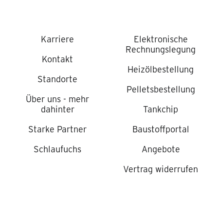
Karriere
Elektronische
Rechnungslegung
Kontakt
Heizölbestellung
Standorte
Pelletsbestellung
Über uns - mehr
dahinter
Tankchip
Starke Partner
Baustoffportal
Schlaufuchs
Angebote
Vertrag widerrufen