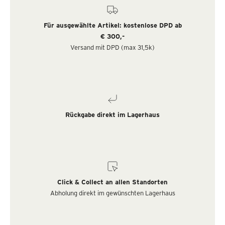
Für ausgewählte Artikel: kostenlose DPD ab
€ 300,-
Versand mit DPD (max 31,5k)
Rückgabe direkt im Lagerhaus
Click & Collect an allen Standorten
Abholung direkt im gewünschten Lagerhaus