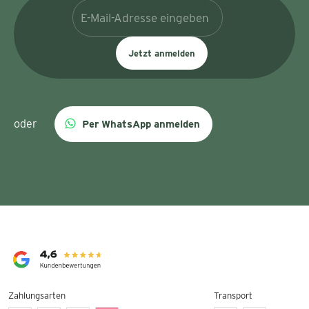
Jetzt anmelden
oder
Per WhatsApp anmelden
Zahlungsarten
Transport