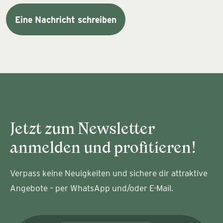
Eine Nachricht schreiben
Jetzt zum Newsletter
anmelden und profitieren!
Verpass keine Neuigkeiten und sichere dir attraktive
Angebote – per WhatsApp und/oder E-Mail.