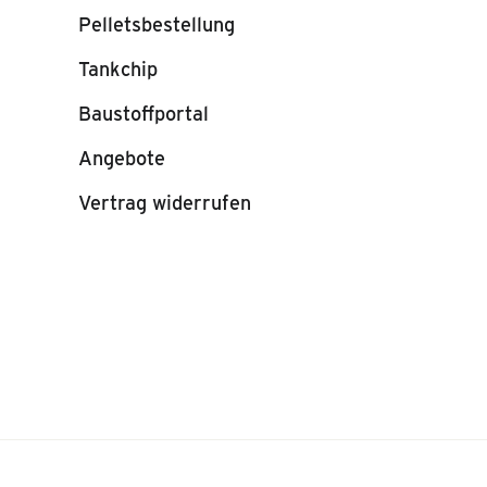
Pelletsbestellung
Tankchip
Baustoffportal
Angebote
Vertrag widerrufen