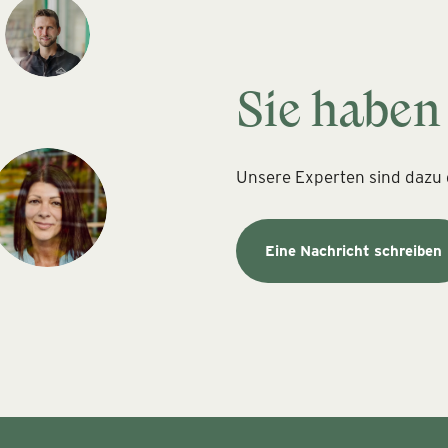
Sie haben
Unsere Experten sind dazu d
Eine Nachricht schreiben