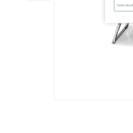
Individuel