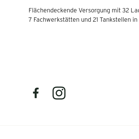
Flächendeckende Versorgung mit 32 La
7 Fachwerkstätten und 21 Tankstellen in