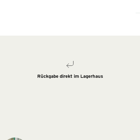
Rückgabe direkt im Lagerhaus