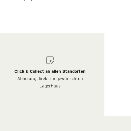
Click & Collect an allen Standorten
Abholung direkt im gewünschten
Lagerhaus