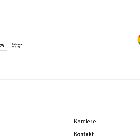
Karriere
Kontakt