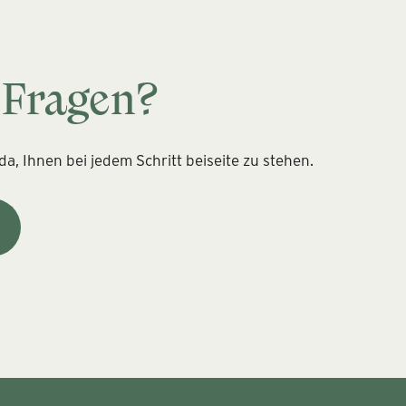
 Fragen?
a, Ihnen bei jedem Schritt beiseite zu stehen.