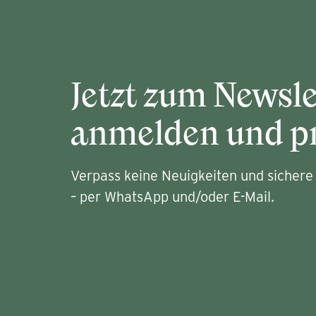
Jetzt zum Newsle
anmelden und pr
Verpass keine Neuigkeiten und sichere 
– per WhatsApp und/oder E-Mail.