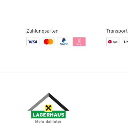
Zahlungsarten
Transport