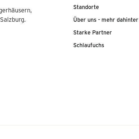
Standorte
gerhäusern,
 Salzburg.
Über uns - mehr dahinter
Starke Partner
Schlaufuchs