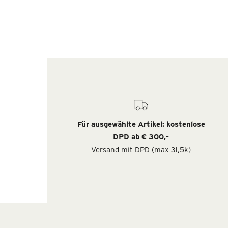
Für ausgewählte Artikel: kostenlose
DPD ab € 300,-
Versand mit DPD (max 31,5k)