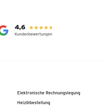
Elektronische Rechnungslegung
Heizölbestellung