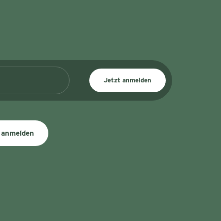
Jetzt anmelden
 anmelden