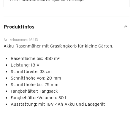
Produktinfos
Artikelnummer: 16413
Akku-Rasenmäher mit Grasfangkorb für kleine Gärten.
Rasenfläche bis: 450 m²
Leistung: 18 V
Schnittbreite: 33 cm
Schnitthöhe von: 20 mm
Schnitthöhe bis: 75 mm
Fangbehälter: Fangsack
Fangbehälter-Volumen: 30 l
Ausstattung: mit 18V 4Ah Akku und Ladegerät