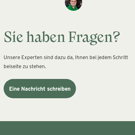
Sie haben Fragen?
Unsere Experten sind dazu da, Ihnen bei jedem Schritt
beiseite zu stehen.
Eine Nachricht schreiben