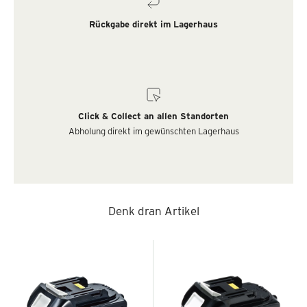
Rückgabe direkt im Lagerhaus
Click & Collect an allen Standorten
Abholung direkt im gewünschten Lagerhaus
Denk dran Artikel