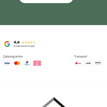
Zahlungsarten
Transport