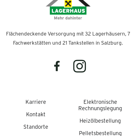
Flächendeckende Versorgung mit 32 Lagerhäusern, 7
Fachwerkstätten und 21 Tankstellen in Salzburg.
Karriere
Elektronische
Rechnungslegung
Kontakt
Heizölbestellung
Standorte
Pelletsbestellung