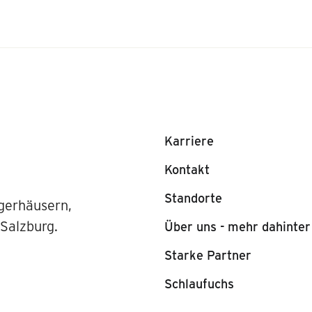
Karriere
Kontakt
Standorte
gerhäusern,
 Salzburg.
Über uns - mehr dahinter
Starke Partner
Schlaufuchs