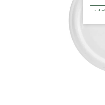
Individuel