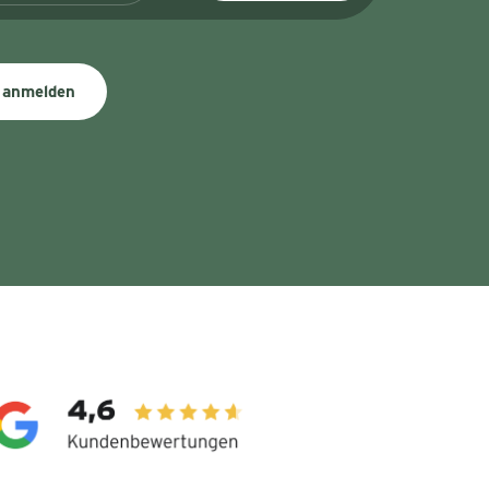
 anmelden