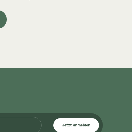
Jetzt anmelden