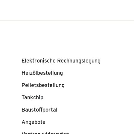
Elektronische Rechnungslegung
Heizölbestellung
Pelletsbestellung
Tankchip
Baustoffportal
Angebote