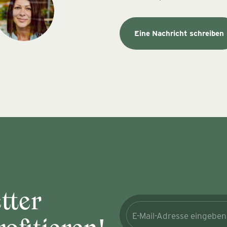
Eine Nachricht schreiben
tter