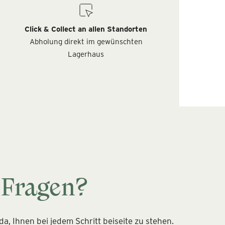
Click & Collect an allen Standorten
Abholung direkt im gewünschten
Lagerhaus
 Fragen?
a, Ihnen bei jedem Schritt beiseite zu stehen.