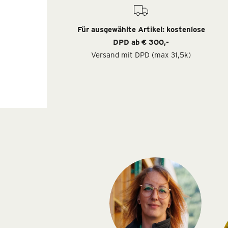
Für ausgewählte Artikel: kostenlose
DPD ab € 300,-
Versand mit DPD (max 31,5k)