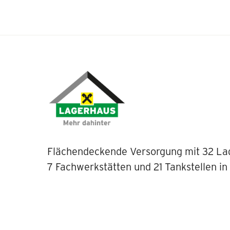
Flächendeckende Versorgung mit 32 La
7 Fachwerkstätten und 21 Tankstellen in