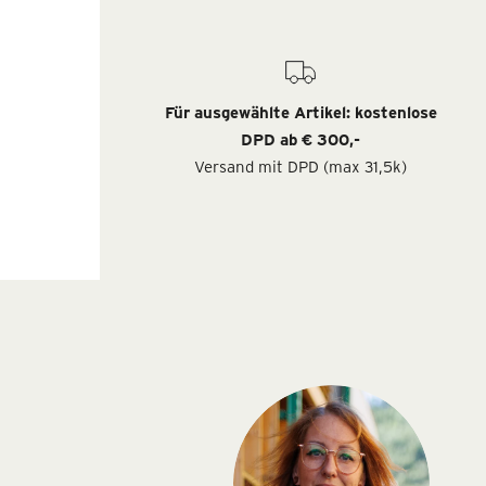
Für ausgewählte Artikel: kostenlose
DPD ab € 300,-
Versand mit DPD (max 31,5k)