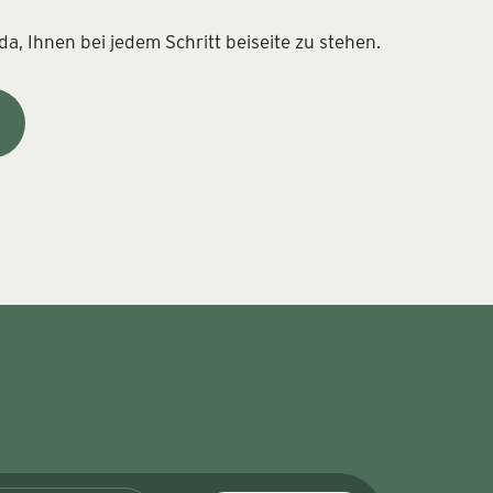
a, Ihnen bei jedem Schritt beiseite zu stehen.