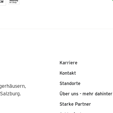
Karriere
Kontakt
Standorte
gerhäusern,
 Salzburg.
Über uns - mehr dahinter
Starke Partner