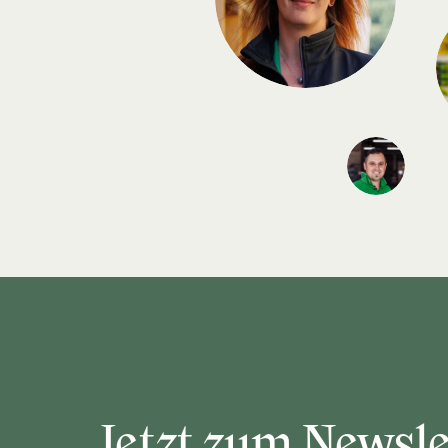
Jetzt zum Newsle