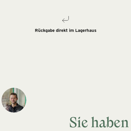
Rückgabe direkt im Lagerhaus
Sie haben