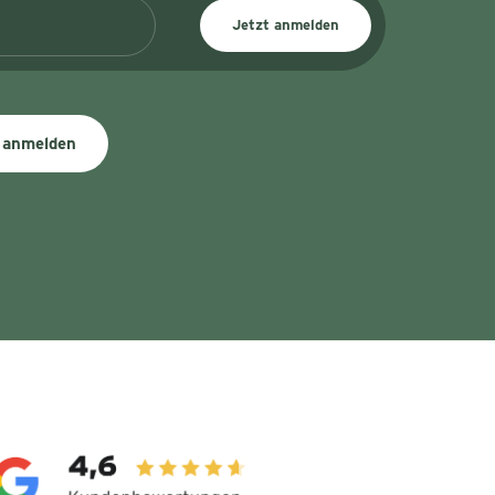
Jetzt anmelden
 anmelden