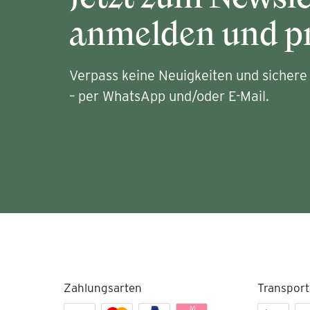
anmelden und pr
Verpass keine Neuigkeiten und sichere 
– per WhatsApp und/oder E-Mail.
Zahlungsarten
Transport