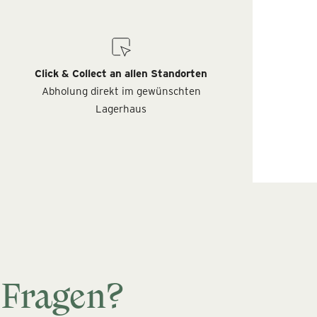
Click & Collect an allen Standorten
Abholung direkt im gewünschten
Lagerhaus
 Fragen?