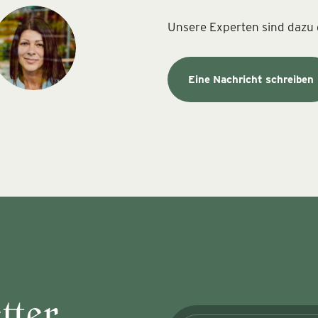
Unsere Experten sind dazu d
Eine Nachricht schreiben
tter