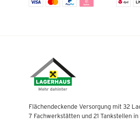
Flächendeckende Versorgung mit 32 La
7 Fachwerkstätten und 21 Tankstellen in