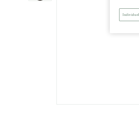
Individuel