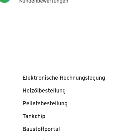
Elektronische Rechnungslegung
Heizölbestellung
Pelletsbestellung
Tankchip
Baustoffportal