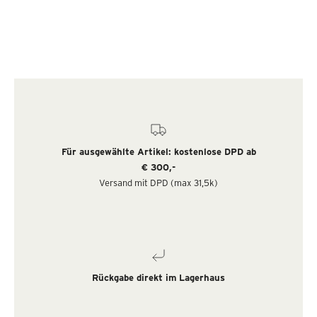
Für ausgewählte Artikel: kostenlose DPD ab
€ 300,-
Versand mit DPD (max 31,5k)
Rückgabe direkt im Lagerhaus