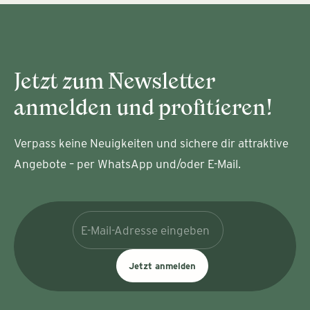
Jetzt zum Newsletter
anmelden und profitieren!
Verpass keine Neuigkeiten und sichere dir attraktive
Angebote – per WhatsApp und/oder E-Mail.
Jetzt anmelden