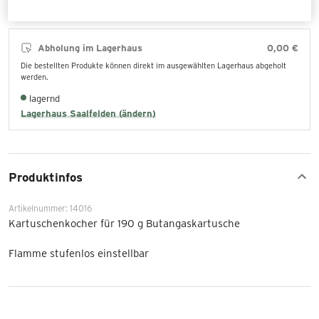
Abholung im Lagerhaus
0,00 €
Die bestellten Produkte können direkt im ausgewählten Lagerhaus abgeholt
werden.
lagernd
Lagerhaus Saalfelden (ändern)
Produktinfos
Artikelnummer: 14016
Kartuschenkocher für 190 g Butangaskartusche
Flamme stufenlos einstellbar