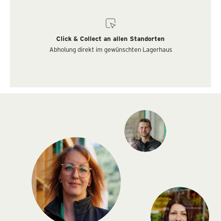
Click & Collect an allen Standorten
Abholung direkt im gewünschten Lagerhaus