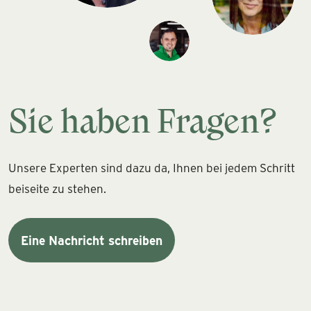
Sie haben Fragen?
Unsere Experten sind dazu da, Ihnen bei jedem Schritt
beiseite zu stehen.
Eine Nachricht schreiben