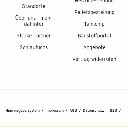
Heizölbestellung
Standorte
Pelletsbestellung
Über uns - mehr
dahinter
Tankchip
Starke Partner
Baustoffportal
Schlaufuchs
Angebote
Vertrag widerrufen
Hinweisgebersystem
Impressum
AGB
Datenschutz
B2B