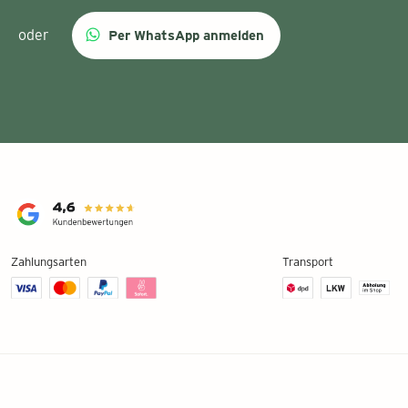
oder
Per WhatsApp anmelden
Zahlungsarten
Transport