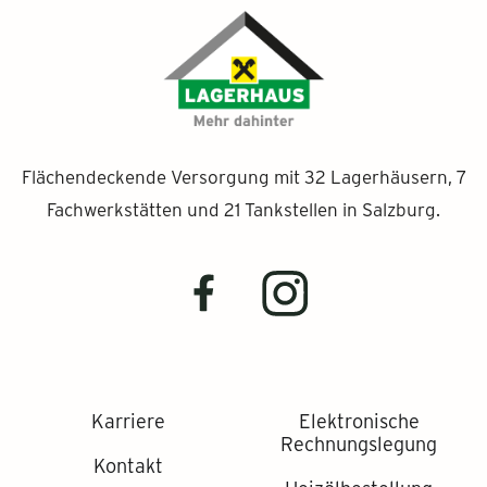
Flächendeckende Versorgung mit 32 Lagerhäusern, 7
Fachwerkstätten und 21 Tankstellen in Salzburg.
Karriere
Elektronische
Rechnungslegung
Kontakt