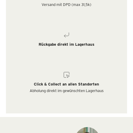
Versand mit DPD (max 31,5k)
Rückgabe direkt im Lagerhaus
Click & Collect an allen Standorten
Abholung direkt im gewünschten Lagerhaus