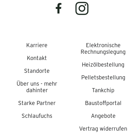
Karriere
Elektronische
Rechnungslegung
Kontakt
Heizölbestellung
Standorte
Pelletsbestellung
Über uns - mehr
dahinter
Tankchip
Starke Partner
Baustoffportal
Schlaufuchs
Angebote
Vertrag widerrufen