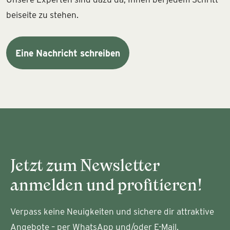
beiseite zu stehen.
Eine Nachricht schreiben
Jetzt zum Newsletter
anmelden und profitieren!
Verpass keine Neuigkeiten und sichere dir attraktive
Angebote – per WhatsApp und/oder E-Mail.