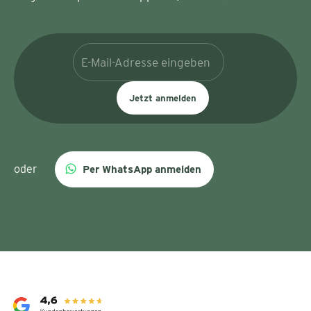
Jetzt anmelden
oder
Per WhatsApp anmelden