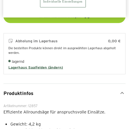
Individuelle Einstellungen
In den Warenkorb legen
Abholung im Lagerhaus
0,00 €
Die bestellten Produkte können direkt im ausgewählten Lagerhaus abgeholt
werden.
lagernd
Lagerhaus Saalfelden (ändern)
Produktinfos
Artikelnummer: 12857
Effiziente Allroundsäge für anspruchsvolle Einsätze.
Gewicht: 4,2 kg