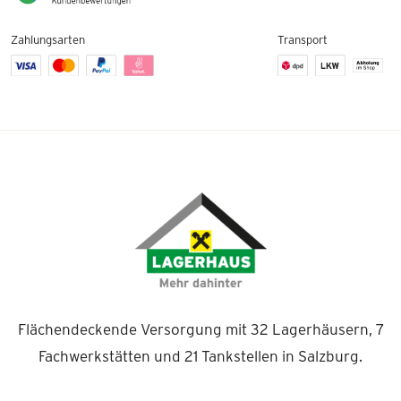
Zahlungsarten
Transport
Flächendeckende Versorgung mit 32 Lagerhäusern, 7
Fachwerkstätten und 21 Tankstellen in Salzburg.