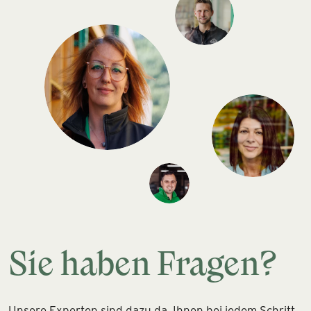
Sie haben Fragen?
Unsere Experten sind dazu da, Ihnen bei jedem Schritt