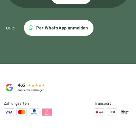
oder
Per WhatsApp anmelden
Zahlungsarten
Transport