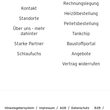
Rechnungslegung
Kontakt
Heizölbestellung
Standorte
Pelletsbestellung
Über uns - mehr
dahinter
Tankchip
Starke Partner
Baustoffportal
Schlaufuchs
Angebote
Vertrag widerrufen
Hinweisgebersystem
Impressum
AGB
Datenschutz
B2B