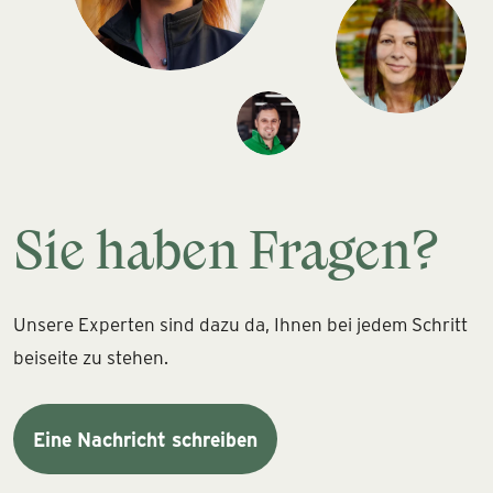
Sie haben Fragen?
Unsere Experten sind dazu da, Ihnen bei jedem Schritt
beiseite zu stehen.
Eine Nachricht schreiben