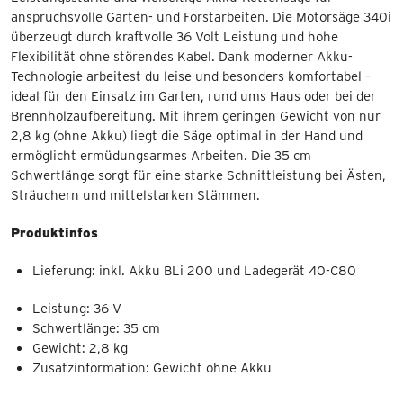
anspruchsvolle Garten- und Forstarbeiten. Die Motorsäge 340i
überzeugt durch kraftvolle 36 Volt Leistung und hohe
Flexibilität ohne störendes Kabel. Dank moderner Akku-
Technologie arbeitest du leise und besonders komfortabel –
ideal für den Einsatz im Garten, rund ums Haus oder bei der
Brennholzaufbereitung. Mit ihrem geringen Gewicht von nur
2,8 kg (ohne Akku) liegt die Säge optimal in der Hand und
ermöglicht ermüdungsarmes Arbeiten. Die 35 cm
Schwertlänge sorgt für eine starke Schnittleistung bei Ästen,
Sträuchern und mittelstarken Stämmen.
Produktinfos
Lieferung: inkl. Akku BLi 200 und Ladegerät 40-C80
Leistung: 36 V
Schwertlänge: 35 cm
Gewicht: 2,8 kg
Zusatzinformation: Gewicht ohne Akku