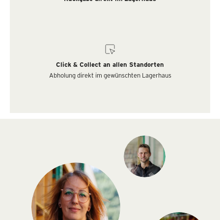
Click & Collect an allen Standorten
Abholung direkt im gewünschten Lagerhaus