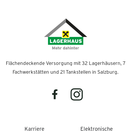
Flächendeckende Versorgung mit 32 Lagerhäusern, 7
Fachwerkstätten und 21 Tankstellen in Salzburg.
Karriere
Elektronische