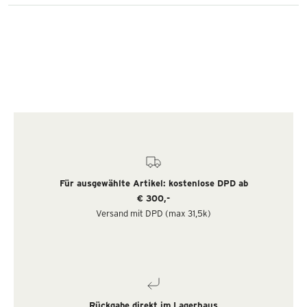
Für ausgewählte Artikel: kostenlose DPD ab
€ 300,-
Versand mit DPD (max 31,5k)
Rückgabe direkt im Lagerhaus