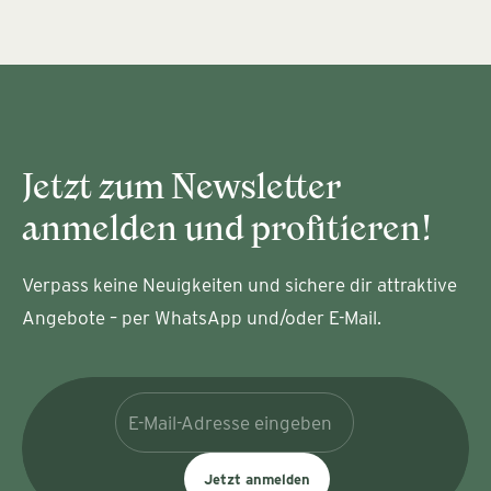
Jetzt zum Newsletter
anmelden und profitieren!
Verpass keine Neuigkeiten und sichere dir attraktive
Angebote – per WhatsApp und/oder E-Mail.
Jetzt anmelden