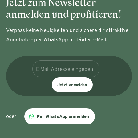
Jetzt zum Newsletter
anmelden und profitieren!
Verpass keine Neuigkeiten und sichere dir attraktive
Angebote – per WhatsApp und/oder E-Mail.
Jetzt anmelden
oder
Per WhatsApp anmelden