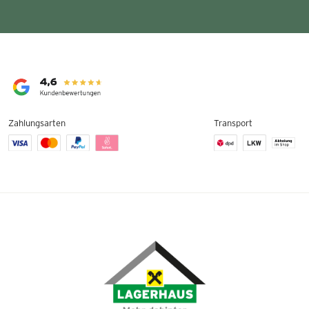
Zahlungsarten
Transport