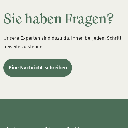
Sie haben Fragen?
Unsere Experten sind dazu da, Ihnen bei jedem Schritt
beiseite zu stehen.
Eine Nachricht schreiben