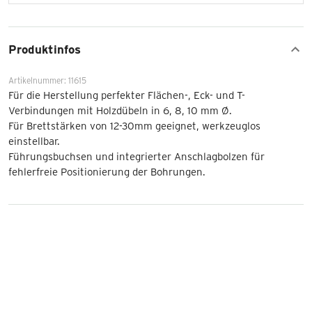
Produktinfos
Artikelnummer: 11615
Für die Herstellung perfekter Flächen-, Eck- und T-
Verbindungen mit Holzdübeln in 6, 8, 10 mm Ø.
Für Brettstärken von 12-30mm geeignet, werkzeuglos
einstellbar.
Führungsbuchsen und integrierter Anschlagbolzen für
fehlerfreie Positionierung der Bohrungen.