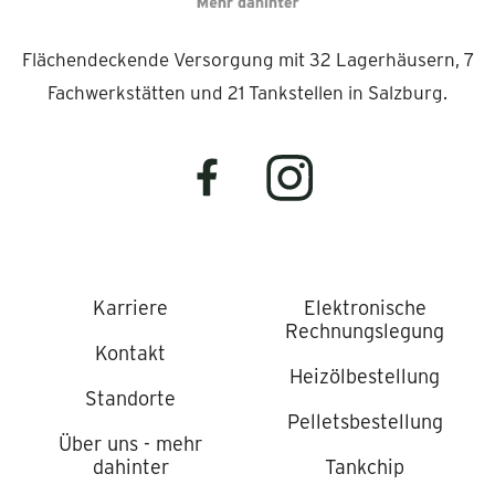
Flächendeckende Versorgung mit 32 Lagerhäusern, 7
Fachwerkstätten und 21 Tankstellen in Salzburg.
Karriere
Elektronische
Rechnungslegung
Kontakt
Heizölbestellung
Standorte
Pelletsbestellung
Über uns - mehr
dahinter
Tankchip