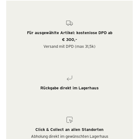
Für ausgewählte Artikel: kostenlose DPD ab
€ 300,-
Versand mit DPD (max 31,5k)
Rückgabe direkt im Lagerhaus
Click & Collect an allen Standorten
Abholung direkt im gewünschten Lagerhaus