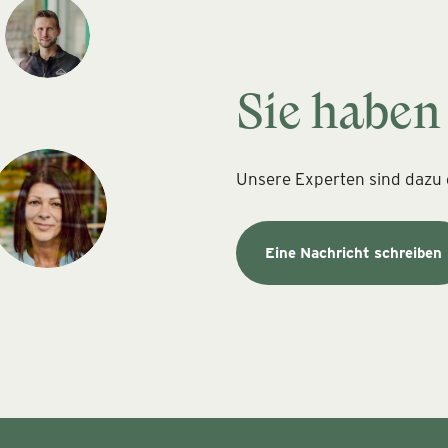
Sie haben
Unsere Experten sind dazu d
Eine Nachricht schreiben