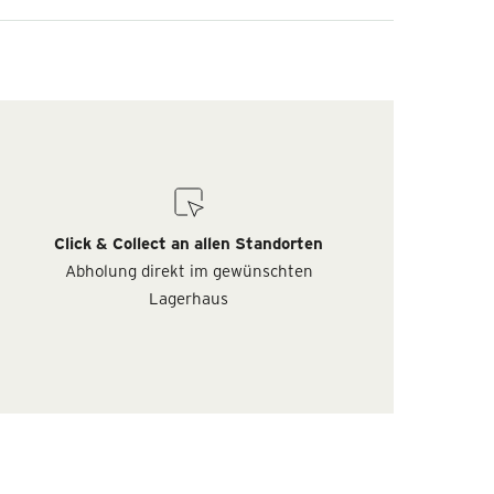
Click & Collect an allen Standorten
Abholung direkt im gewünschten
Lagerhaus