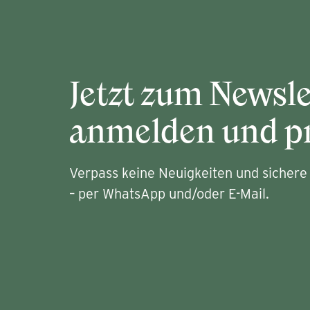
Jetzt zum Newsle
anmelden und pr
Verpass keine Neuigkeiten und sichere 
– per WhatsApp und/oder E-Mail.