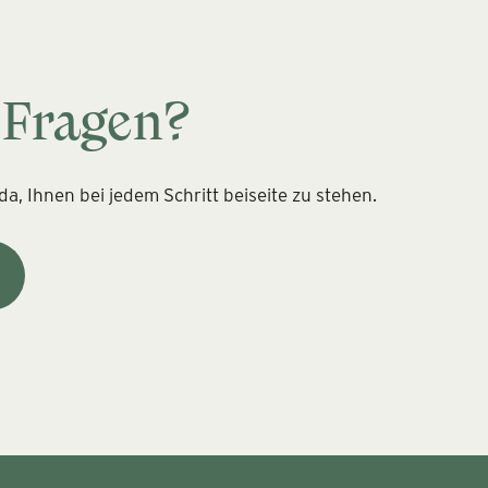
 Fragen?
a, Ihnen bei jedem Schritt beiseite zu stehen.