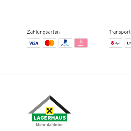
Zahlungsarten
Transport