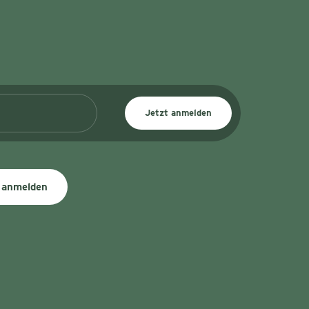
Jetzt anmelden
 anmelden