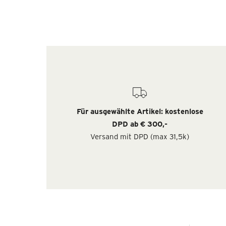
Für ausgewählte Artikel: kostenlose
DPD ab € 300,-
Versand mit DPD (max 31,5k)