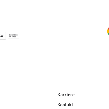
Karriere
Kontakt