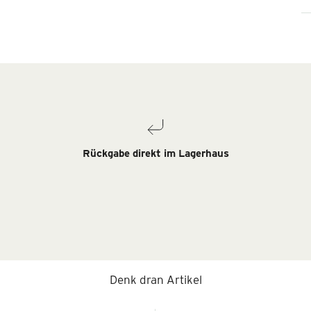
Rückgabe direkt im Lagerhaus
Denk dran Artikel