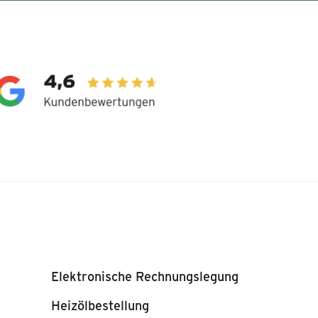
Elektronische Rechnungslegung
Heizölbestellung