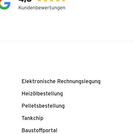
Elektronische Rechnungslegung
Heizölbestellung
Pelletsbestellung
Tankchip
Baustoffportal