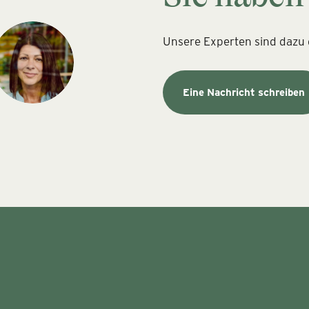
Unsere Experten sind dazu d
Eine Nachricht schreiben