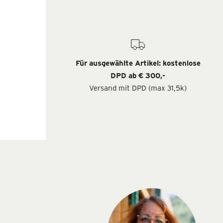
Für ausgewählte Artikel: kostenlose
DPD ab € 300,-
Versand mit DPD (max 31,5k)