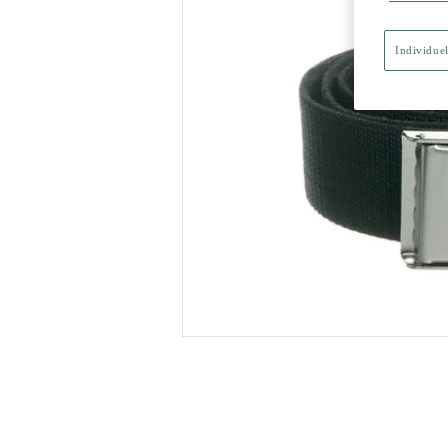
Individuel