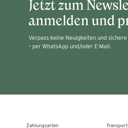
Jetzt zum Newsle
anmelden und pr
Verpass keine Neuigkeiten und sichere 
– per WhatsApp und/oder E-Mail.
Zahlungsarten
Transport