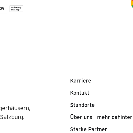
Karriere
Kontakt
Standorte
gerhäusern,
 Salzburg.
Über uns - mehr dahinter
Starke Partner