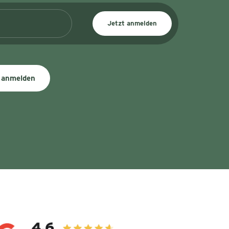
Jetzt anmelden
 anmelden