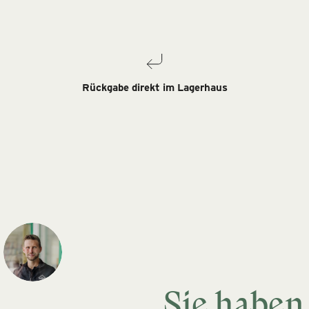
Rückgabe direkt im Lagerhaus
Sie haben