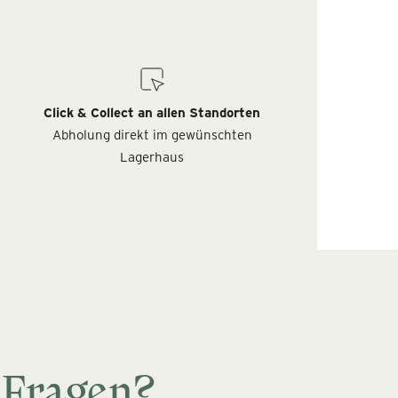
Click & Collect an allen Standorten
Abholung direkt im gewünschten
Lagerhaus
 Fragen?