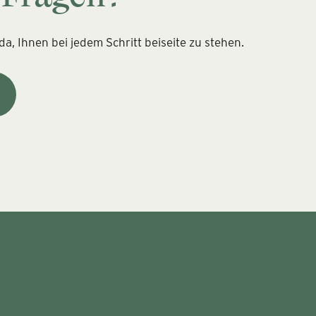
a, Ihnen bei jedem Schritt beiseite zu stehen.