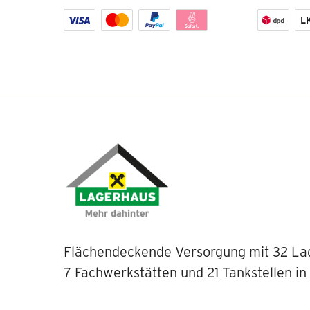
Flächendeckende Versorgung mit 32 La
7 Fachwerkstätten und 21 Tankstellen in