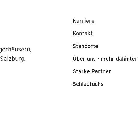
Karriere
Kontakt
Standorte
gerhäusern,
 Salzburg.
Über uns - mehr dahinter
Starke Partner
Schlaufuchs