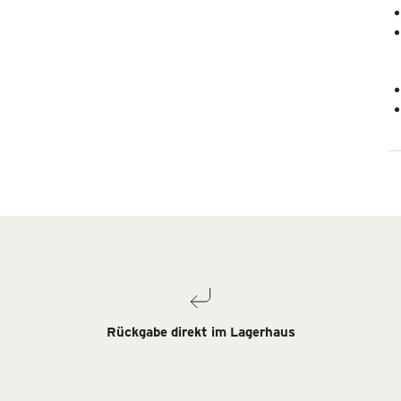
Rückgabe direkt im Lagerhaus