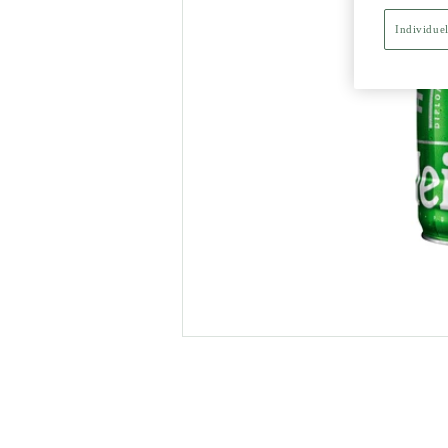
Individuel