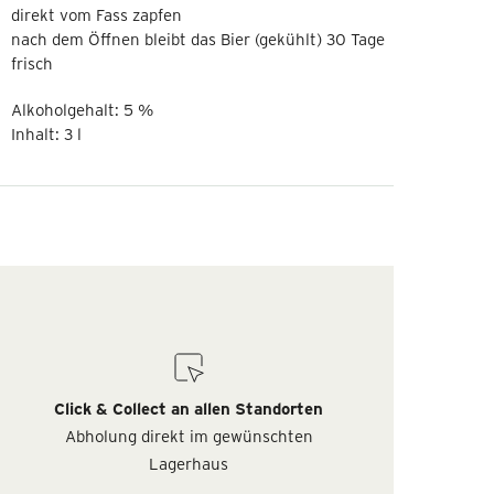
direkt vom Fass zapfen
nach dem Öffnen bleibt das Bier (gekühlt) 30 Tage
frisch
Alkoholgehalt: 5 %
Inhalt: 3 l
Click & Collect an allen Standorten
Abholung direkt im gewünschten
Lagerhaus