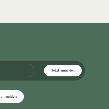
Jetzt anmelden
 anmelden