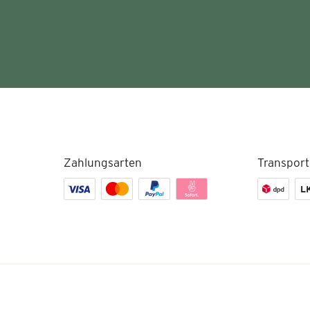
Zahlungsarten
Transport