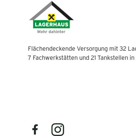
Flächendeckende Versorgung mit 32 La
7 Fachwerkstätten und 21 Tankstellen in