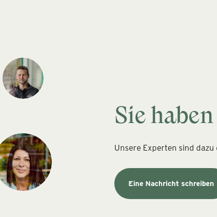
Sie haben
Unsere Experten sind dazu d
Eine Nachricht schreiben