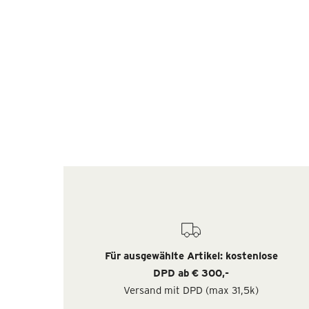
Für ausgewählte Artikel: kostenlose
DPD ab € 300,-
Versand mit DPD (max 31,5k)