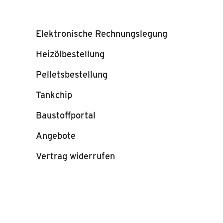
Elektronische Rechnungslegung
Heizölbestellung
Pelletsbestellung
Tankchip
Baustoffportal
Angebote
Vertrag widerrufen