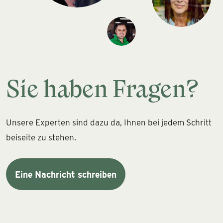
Sie haben Fragen?
Unsere Experten sind dazu da, Ihnen bei jedem Schritt
beiseite zu stehen.
Eine Nachricht schreiben