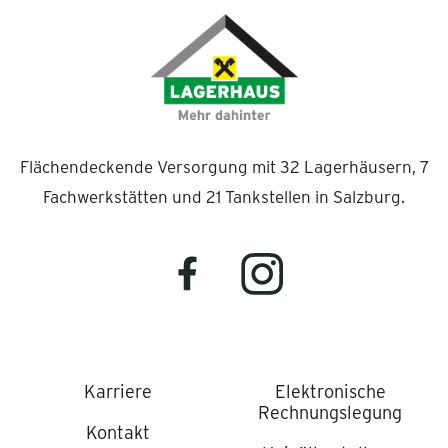
Flächendeckende Versorgung mit 32 Lagerhäusern, 7
Fachwerkstätten und 21 Tankstellen in Salzburg.
Karriere
Elektronische
Rechnungslegung
Kontakt