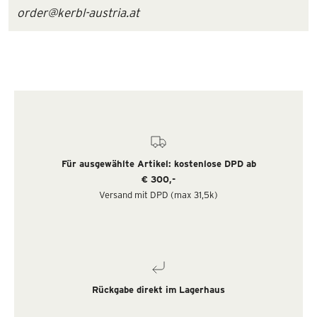
order@kerbl-austria.at
Für ausgewählte Artikel: kostenlose DPD ab
€ 300,-
Versand mit DPD (max 31,5k)
Rückgabe direkt im Lagerhaus