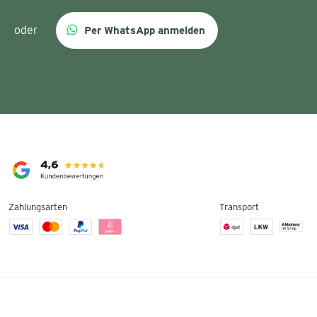
oder
Per WhatsApp anmelden
Zahlungsarten
Transport