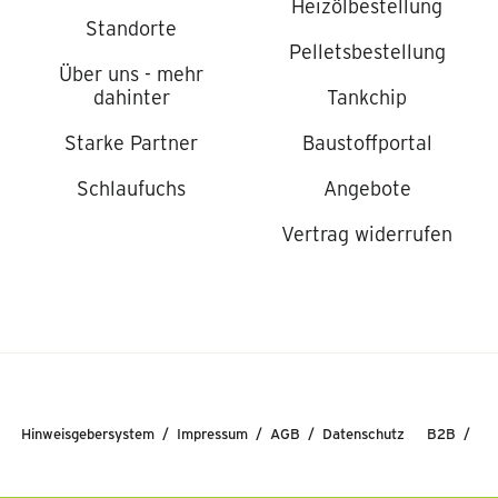
Heizölbestellung
Standorte
Pelletsbestellung
Über uns - mehr
dahinter
Tankchip
Starke Partner
Baustoffportal
Schlaufuchs
Angebote
Vertrag widerrufen
Hinweisgebersystem
Impressum
AGB
Datenschutz
B2B