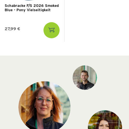
Schabracke F/S 2026 Smoked
Blue - Pony Vielseitigkeit
27,99 €