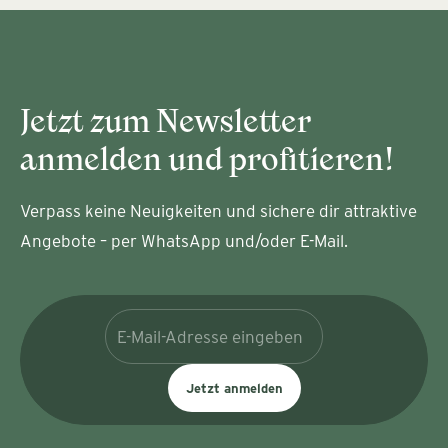
Jetzt zum Newsletter
anmelden und profitieren!
Verpass keine Neuigkeiten und sichere dir attraktive
Angebote – per WhatsApp und/oder E-Mail.
Jetzt anmelden