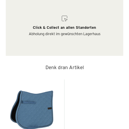
Click & Collect an allen Standorten
Abholung direkt im gewünschten Lagerhaus
Denk dran Artikel