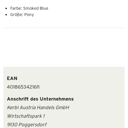
Farbe: Smoked Blue
Größe: Pony
EAN
4018653421611
Anschrift des Unternehmens
Kerbl Austria Handels GmbH
Wirtschaftspark 1
9130 Poggersdorf