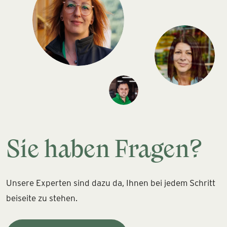
Sie haben Fragen?
Unsere Experten sind dazu da, Ihnen bei jedem Schritt
beiseite zu stehen.