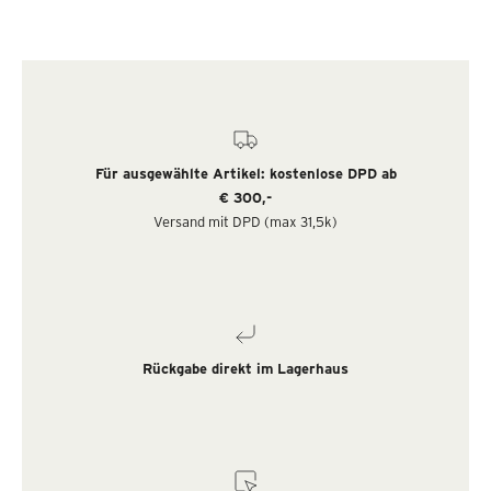
Für ausgewählte Artikel: kostenlose DPD ab
€ 300,-
Versand mit DPD (max 31,5k)
Rückgabe direkt im Lagerhaus