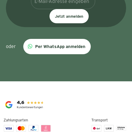
Jetzt anmelden
oder
Per WhatsApp anmelden
Zahlungsarten
Transport