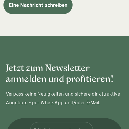
Eine Nachricht schreiben
Jetzt zum Newsletter
anmelden und profitieren!
Verpass keine Neuigkeiten und sichere dir attraktive
Angebote – per WhatsApp und/oder E-Mail.