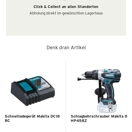
Click & Collect an allen Standorten
Abholung direkt im gewünschten Lagerhaus
Denk dran Artikel
Schnellladegerät Makita DC18
Schlagbohrschrauber Makita D
RC
HP458Z