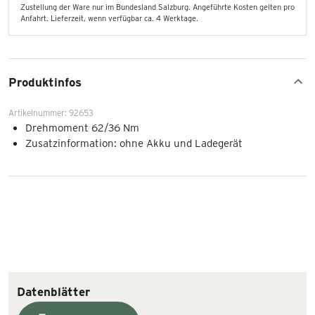
Zustellung der Ware nur im Bundesland Salzburg. Angeführte Kosten gelten pro
Anfahrt. Lieferzeit, wenn verfügbar ca. 4 Werktage.
Produktinfos
Artikelnummer: 92653
Drehmoment 62/36 Nm
Zusatzinformation: ohne Akku und Ladegerät
Datenblätter