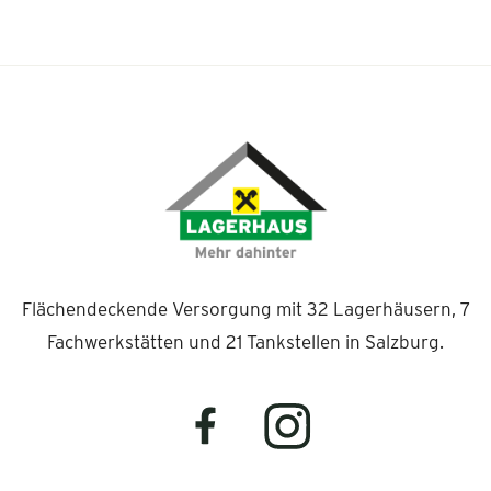
Flächendeckende Versorgung mit 32 Lagerhäusern, 7
Fachwerkstätten und 21 Tankstellen in Salzburg.