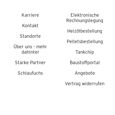
Karriere
Elektronische
Rechnungslegung
Kontakt
Heizölbestellung
Standorte
Pelletsbestellung
Über uns - mehr
dahinter
Tankchip
Starke Partner
Baustoffportal
Schlaufuchs
Angebote
Vertrag widerrufen