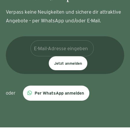
Verpass keine Neuigkeiten und sichere dir attraktive
Angebote – per WhatsApp und/oder E-Mail.
Jetzt anmelden
oder
Per WhatsApp anmelden