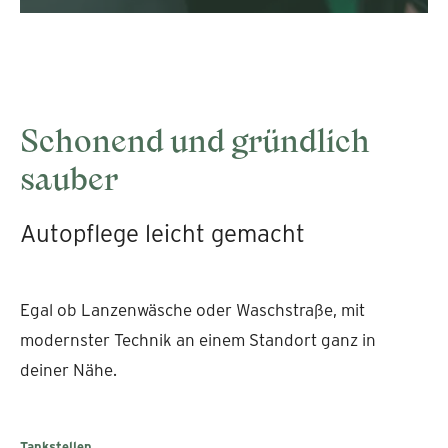
Schonend und gründlich
sauber
Autopflege leicht gemacht
Egal ob Lanzenwäsche oder Waschstraße, mit
modernster Technik an einem Standort ganz in
deiner Nähe.
Tankstellen