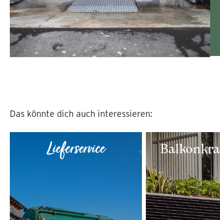
Das könnte dich auch interessieren:
Balkonkra
Lieferservice