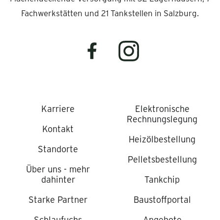
Fachwerkstätten und 21 Tankstellen in Salzburg.
Karriere
Elektronische
Rechnungslegung
Kontakt
Heizölbestellung
Standorte
Pelletsbestellung
Über uns - mehr
dahinter
Tankchip
Starke Partner
Baustoffportal
Schlaufuchs
Angebote