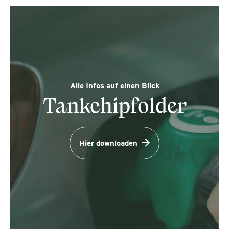
Alle Infos auf einen Blick
Tankchipfolder
Hier downloaden