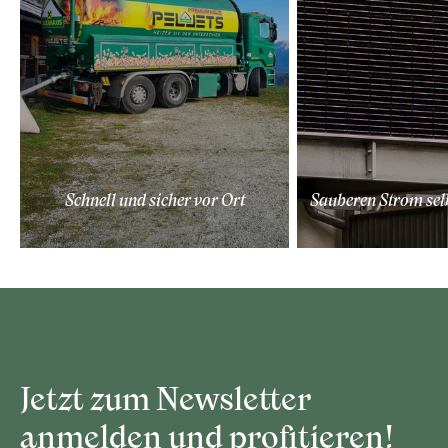
Schnell und sicher vor Ort
Sauberen Strom sel
Jetzt zum Newsletter
anmelden und profitieren!