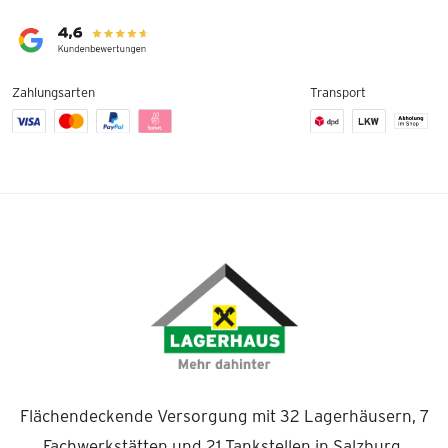
Zahlungsarten
Transport
Flächendeckende Versorgung mit 32 Lagerhäusern, 7
Fachwerkstätten und 21 Tankstellen in Salzburg.