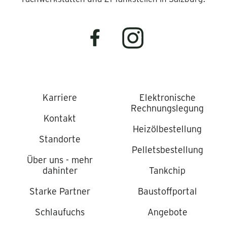
Karriere
Elektronische
Rechnungslegung
Kontakt
Heizölbestellung
Standorte
Pelletsbestellung
Über uns - mehr
dahinter
Tankchip
Starke Partner
Baustoffportal
Schlaufuchs
Angebote