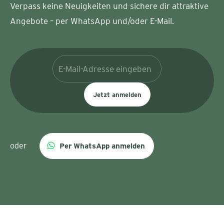
Verpass keine Neuigkeiten und sichere dir attraktive
Angebote – per WhatsApp und/oder E-Mail.
Jetzt anmelden
oder
Per WhatsApp anmelden