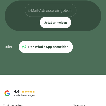
Jetzt anmelden
oder
Per WhatsApp anmelden
Zahlungsarten
Transport