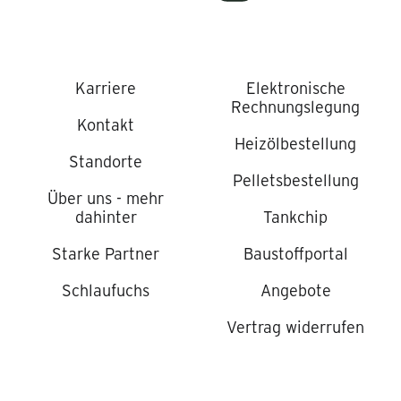
Karriere
Elektronische
Rechnungslegung
Kontakt
Heizölbestellung
Standorte
Pelletsbestellung
Über uns - mehr
dahinter
Tankchip
Starke Partner
Baustoffportal
Schlaufuchs
Angebote
Vertrag widerrufen