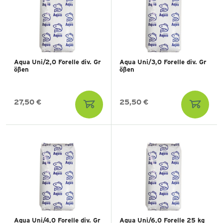
Aqua Uni/2,0 Forelle div. Gr
Aqua Uni/3,0 Forelle div. Gr
ößen
ößen
27,50 €
25,50 €
Aqua Uni/4,0 Forelle div. Gr
Aqua Uni/6,0 Forelle 25 kg