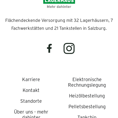
Flächendeckende Versorgung mit 32 Lagerhäusern, 7
Fachwerkstätten und 21 Tankstellen in Salzburg.
Karriere
Elektronische
Rechnungslegung
Kontakt
Heizölbestellung
Standorte
Pelletsbestellung
Über uns - mehr
dahinter
Tankchip