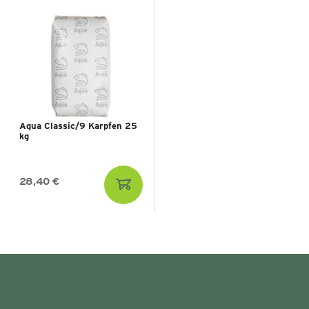
Aqua Classic/9 Karpfen 25
kg
28,40 €