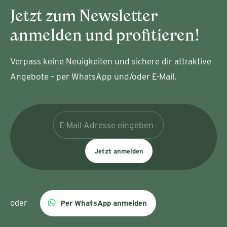
Jetzt zum Newsletter
anmelden und profitieren!
Verpass keine Neuigkeiten und sichere dir attraktive
Angebote – per WhatsApp und/oder E-Mail.
Jetzt anmelden
oder
Per WhatsApp anmelden