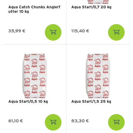
Aqua Catch Chunks Anglerf
Aqua Start/0,7 20 kg
utter 10 kg
35,99 €
115,40 €
Aqua Start/0,5 10 kg
Aqua Start/1,5 25 kg
61,10 €
83,30 €