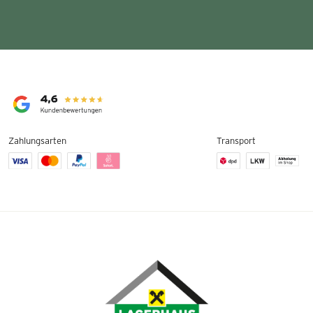
Zahlungsarten
Transport