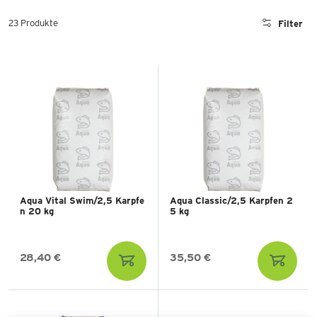
23 Produkte
Filter
Aqua Vital Swim/2,5 Karpfe
Aqua Classic/2,5 Karpfen 2
n 20 kg
5 kg
28,40 €
35,50 €