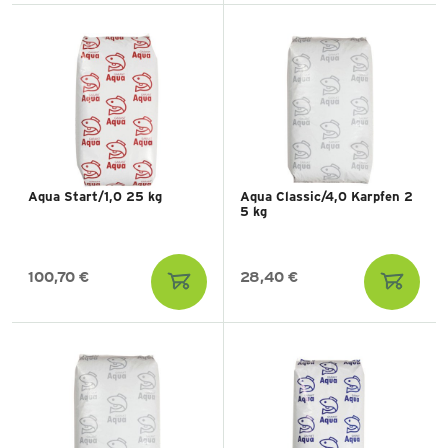
Aqua Start/1,0 25 kg
Aqua Classic/4,0 Karpfen 2
5 kg
100,70 €
28,40 €