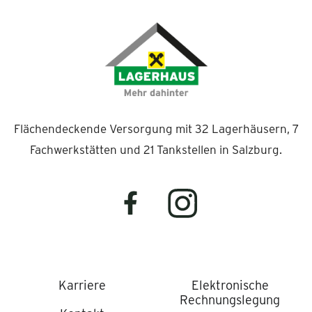
Flächendeckende Versorgung mit 32 Lagerhäusern, 7
Fachwerkstätten und 21 Tankstellen in Salzburg.
Karriere
Elektronische
Rechnungslegung