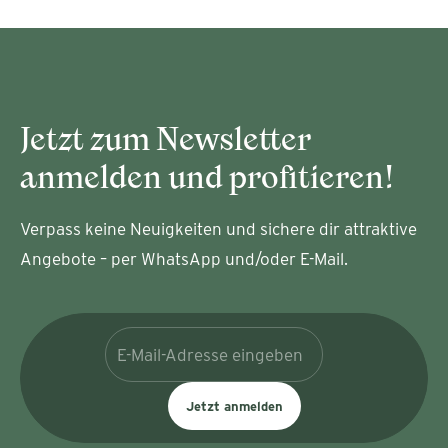
Jetzt zum Newsletter
anmelden und profitieren!
Verpass keine Neuigkeiten und sichere dir attraktive
Angebote – per WhatsApp und/oder E-Mail.
Jetzt anmelden