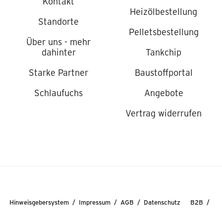
Kontakt
Heizölbestellung
Standorte
Pelletsbestellung
Über uns - mehr
dahinter
Tankchip
Starke Partner
Baustoffportal
Schlaufuchs
Angebote
Vertrag widerrufen
Hinweisgebersystem
Impressum
AGB
Datenschutz
B2B