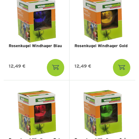
Rosenkugel Windhager Blau
Rosenkugel Windhager Gold
12,49 €
12,49 €