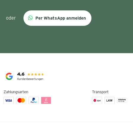
oder
Per WhatsApp anmelden
Zahlungsarten
Transport