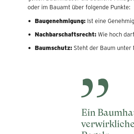
oder im Bauamt über folgende Punkte:
Baugenehmigung:
Ist eine Genehmig
Nachbarschaftsrecht:
Wie hoch dar
Baumschutz:
Steht der Baum unter 
Ein Baumhau
verwirklich