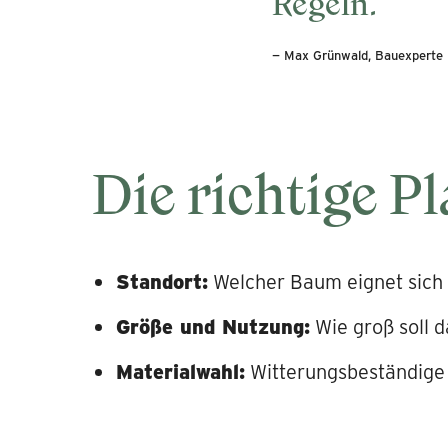
Regeln.
— Max Grünwald, Bauexperte
Die richtige P
Standort:
Welcher Baum eignet sich 
Größe und Nutzung:
Wie groß soll 
Materialwahl:
Witterungsbeständige 