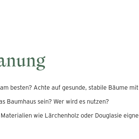
lanung
am besten? Achte auf gesunde, stabile Bäume mit 
das Baumhaus sein? Wer wird es nutzen?
Materialien wie Lärchenholz oder Douglasie eignen