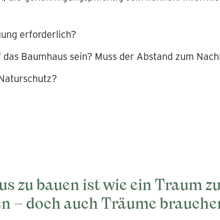
ung erforderlich?
f das Baumhaus sein? Muss der Abstand zum Nach
Naturschutz?
s zu bauen ist wie ein Traum z
en – doch auch Träume brauche