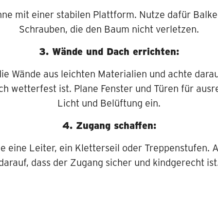
ne mit einer stabilen Plattform. Nutze dafür Balk
Schrauben, die den Baum nicht verletzen.
3. Wände und Dach errichten:
ie Wände aus leichten Materialien und achte darau
h wetterfest ist. Plane Fenster und Türen für aus
Licht und Belüftung ein.
4. Zugang schaffen:
e eine Leiter, ein Kletterseil oder Treppenstufen. 
darauf, dass der Zugang sicher und kindgerecht ist