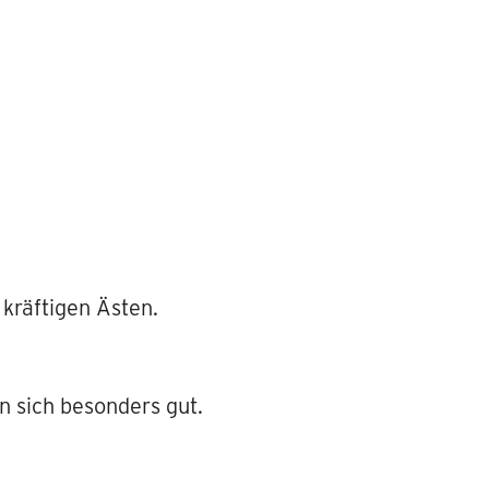
kräftigen Ästen.
 sich besonders gut.