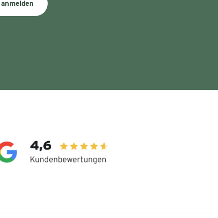
 anmelden