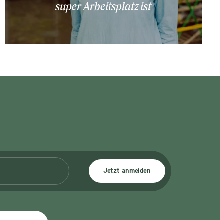
super Arbeitsplatz ist
Jetzt anmelden