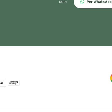
oder
Per WhatsApp