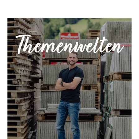
Themenwelten