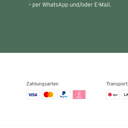
– per WhatsApp und/oder E-Mail.
Zahlungsarten
Transport