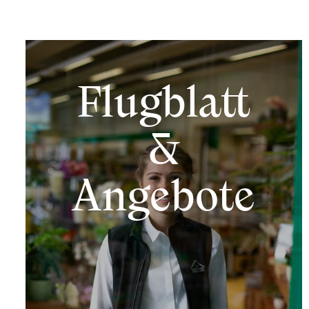
Flugblatt
&
Angebote