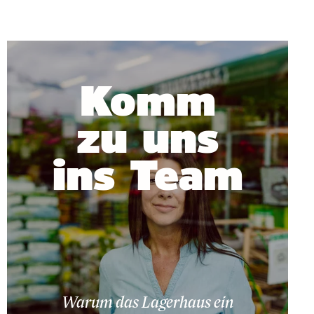
Komm
zu uns
ins Team
Warum das Lagerhaus ein