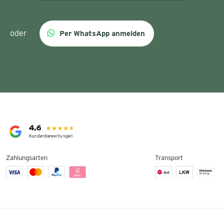
oder
Per WhatsApp anmelden
Zahlungsarten
Transport