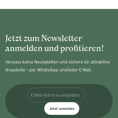
Jetzt zum Newsletter
anmelden und profitieren!
Verpass keine Neuigkeiten und sichere dir attraktive
Angebote – per WhatsApp und/oder E-Mail.
Jetzt anmelden