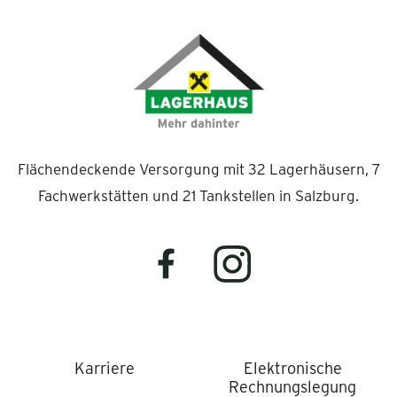
Flächendeckende Versorgung mit 32 Lagerhäusern, 7
Fachwerkstätten und 21 Tankstellen in Salzburg.
Karriere
Elektronische
Rechnungslegung