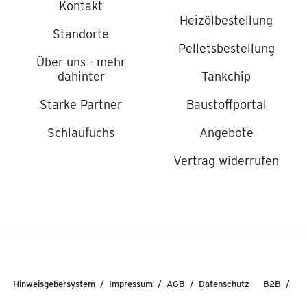
Kontakt
Heizölbestellung
Standorte
Pelletsbestellung
Über uns - mehr
dahinter
Tankchip
Starke Partner
Baustoffportal
Schlaufuchs
Angebote
Vertrag widerrufen
Hinweisgebersystem
Impressum
AGB
Datenschutz
B2B